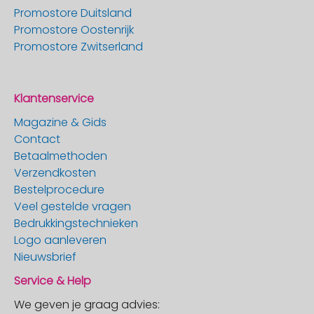
Promostore Duitsland
Promostore Oostenrijk
Promostore Zwitserland
Klantenservice
Magazine & Gids
Contact
Betaalmethoden
Verzendkosten
Bestelprocedure
Veel gestelde vragen
Bedrukkingstechnieken
Logo aanleveren
Nieuwsbrief
Service & Help
We geven je graag advies: