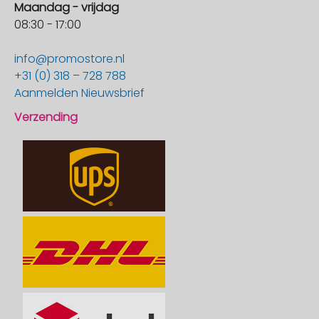
Maandag - vrijdag
08:30 - 17:00
info@promostore.nl
+31 (0) 318 – 728 788
Aanmelden Nieuwsbrief
Verzending