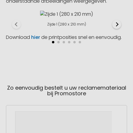
onderstaande afbeeldingen weergegeven.
Zijde 1 (280 x 210 mm)
Download
hier
de printposities snel en eenvoudig.
Zo eenvoudig bestelt u uw reclamemateriaal
bij Promostore