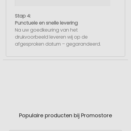
Stap 4:
Punctuele en snelle levering
Na uw goedkeuring van het
drukvoorbeeld leveren wij op de
afgesproken datum – gegarandeerd.
Populaire producten bij Promostore