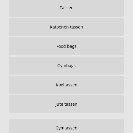
Tassen
Katoenen tassen
Food bags
Gymbags
Koeltassen
Jute tassen
Gymtassen