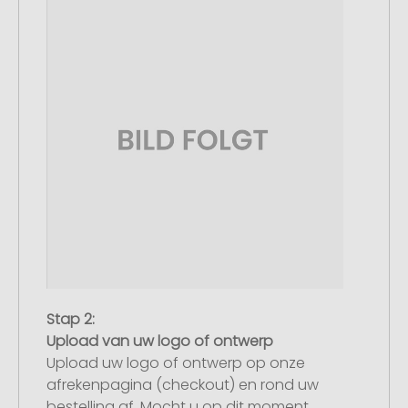
Stap 2:
Upload van uw logo of ontwerp
Upload uw logo of ontwerp op onze
afrekenpagina (checkout) en rond uw
bestelling af. Mocht u op dit moment