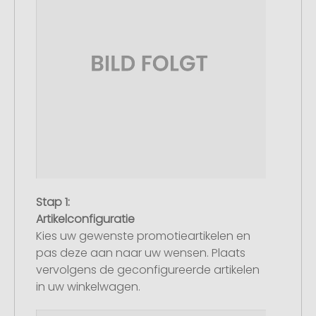
Stap 1:
Artikelconfiguratie
Kies uw gewenste promotieartikelen en
pas deze aan naar uw wensen. Plaats
vervolgens de geconfigureerde artikelen
in uw winkelwagen.