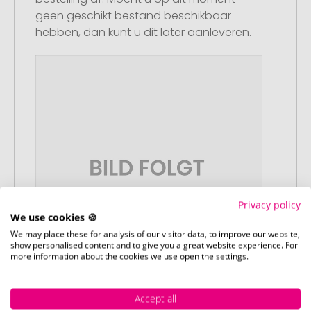
geen geschikt bestand beschikbaar
hebben, dan kunt u dit later aanleveren.
Privacy policy
We use cookies 🍪
We may place these for analysis of our visitor data, to improve our website,
show personalised content and to give you a great website experience. For
more information about the cookies we use open the settings.
Accept all
Stap 3: