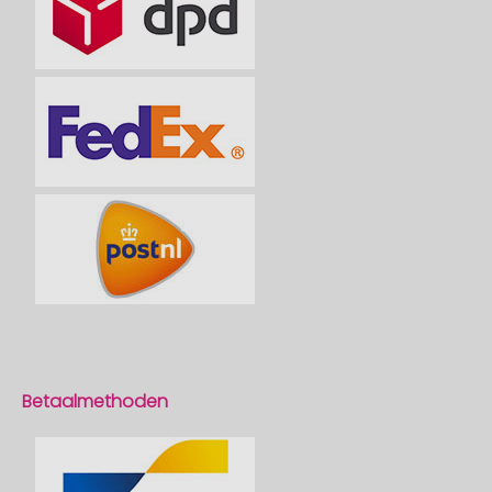
Betaalmethoden