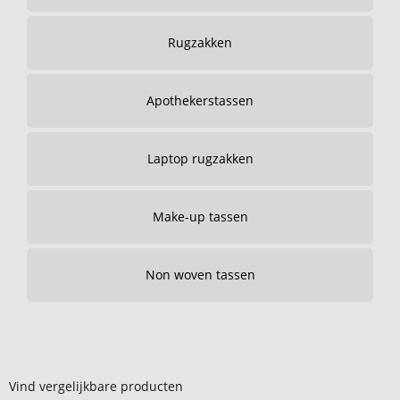
Rugzakken
Apothekerstassen
Laptop rugzakken
Make-up tassen
Non woven tassen
Vind vergelijkbare producten