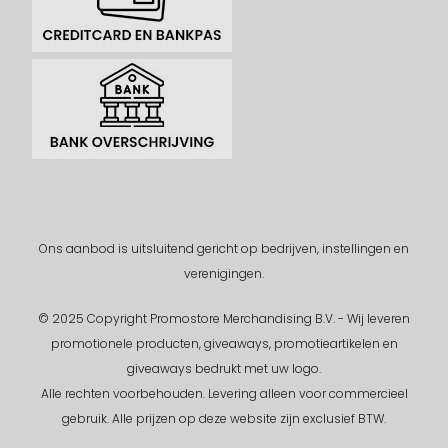
Ons aanbod is uitsluitend gericht op bedrijven, instellingen en
verenigingen.
© 2025 Copyright Promostore Merchandising B.V. - Wij leveren
promotionele producten, giveaways, promotieartikelen en
giveaways bedrukt met uw logo.
Alle rechten voorbehouden.
Levering alleen voor commercieel
gebruik. Alle prijzen op deze website zijn exclusief BTW.