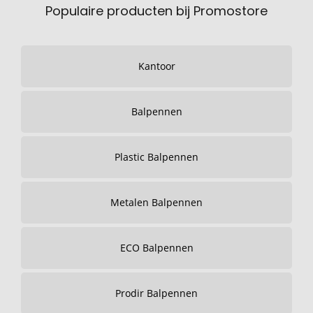
Populaire producten bij Promostore
Kantoor
Balpennen
Plastic Balpennen
Metalen Balpennen
ECO Balpennen
Prodir Balpennen