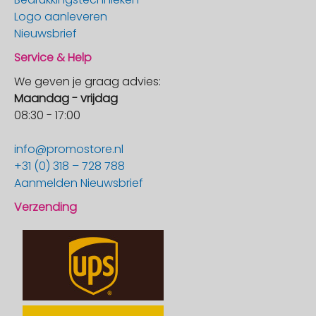
Logo aanleveren
Nieuwsbrief
Service & Help
We geven je graag advies:
Maandag - vrijdag
08:30 - 17:00
info@promostore.nl
+31 (0) 318 – 728 788
Aanmelden Nieuwsbrief
Verzending