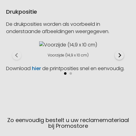
Drukpositie
De drukposities worden als voorbeeld in
onderstaande afbeeldingen weergegeven.
Voorzijde (14,9 x 10 cm)
Download
hier
de printposities snel en eenvoudig.
Zo eenvoudig bestelt u uw reclamemateriaal
bij Promostore