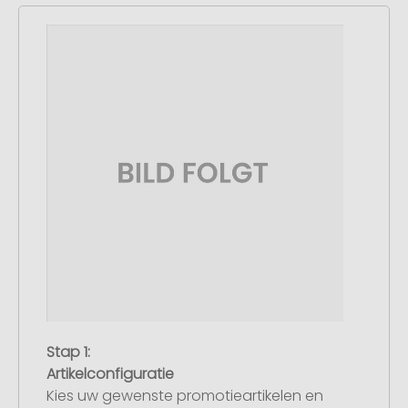
Stap 1:
Artikelconfiguratie
Kies uw gewenste promotieartikelen en