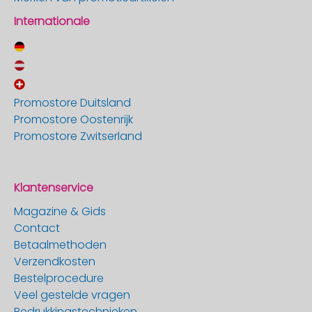
Internationale
Promostore Duitsland
Promostore Oostenrijk
Promostore Zwitserland
Klantenservice
Magazine & Gids
Contact
Betaalmethoden
Verzendkosten
Bestelprocedure
Veel gestelde vragen
Bedrukkingstechnieken