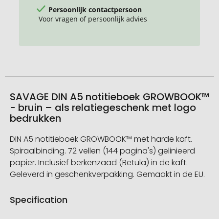
Persoonlijk contactpersoon
Voor vragen of persoonlijk advies
SAVAGE DIN A5 notitieboek GROWBOOK™
- bruin – als relatiegeschenk met logo
bedrukken
DIN A5 notitieboek GROWBOOK™ met harde kaft.
Spiraalbinding. 72 vellen (144 pagina's) gelinieerd
papier. Inclusief berkenzaad (Betula) in de kaft.
Geleverd in geschenkverpakking. Gemaakt in de EU.
Specification
Meer