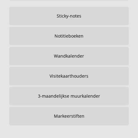
Sticky-notes
Notitieboeken
Wandkalender
Visitekaarthouders
3-maandelijkse muurkalender
Markeerstiften