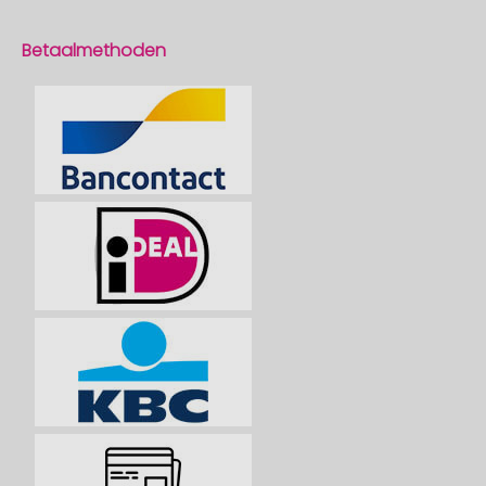
Betaalmethoden