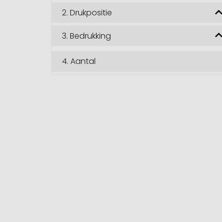
2.
Drukpositie
3.
Bedrukking
4.
Aantal