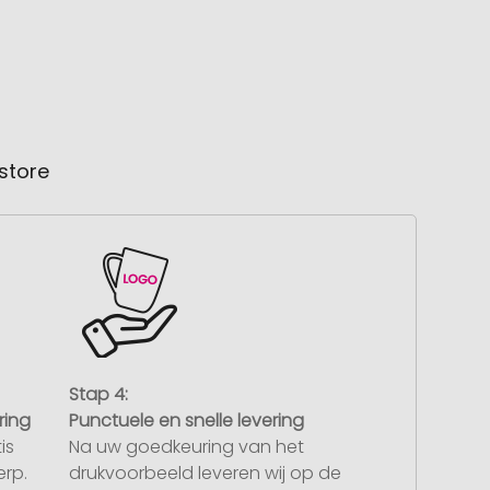
store
Stap 4:
ring
Punctuele en snelle levering
is
Na uw goedkeuring van het
rp.
drukvoorbeeld leveren wij op de