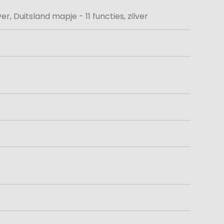
, Duitsland mapje - 11 functies, zilver