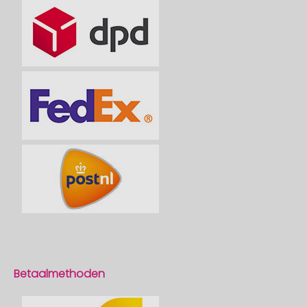
Betaalmethoden