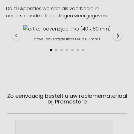
De drukposities worden als voorbeeld in
onderstaande afbeeldingen weergegeven.
artikel bovenzijde links (40 x 80 mm)
Zo eenvoudig bestelt u uw reclamemateriaal
bij Promostore