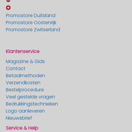
Promostore Duitsland
Promostore Oostenrijk
Promostore Zwitserland
Klantenservice
Magazine & Gids
Contact
Betaalmethoden
Verzendkosten
Bestelprocedure
Veel gestelde vragen
Bedrukkingstechnieken
Logo aanleveren
Nieuwsbrief
Service & Help