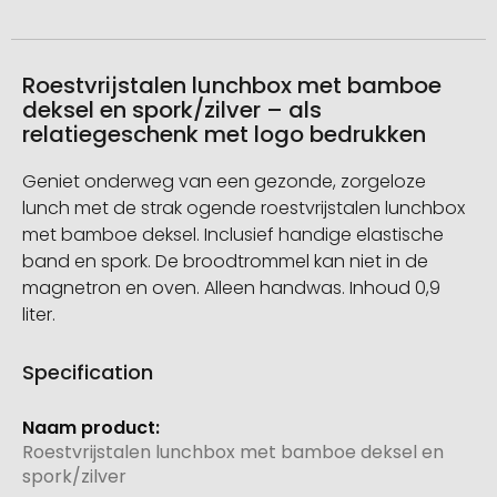
Roestvrijstalen lunchbox met bamboe
deksel en spork/zilver – als
relatiegeschenk met logo bedrukken
Geniet onderweg van een gezonde, zorgeloze
lunch met de strak ogende roestvrijstalen lunchbox
met bamboe deksel. Inclusief handige elastische
band en spork. De broodtrommel kan niet in de
magnetron en oven. Alleen handwas. Inhoud 0,9
liter.
Specification
Meer
informatie
Roestvrijstalen lunchbox met bamboe deksel en
spork/zilver