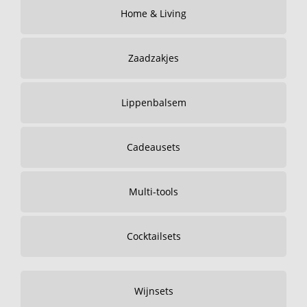
Home & Living
Zaadzakjes
Lippenbalsem
Cadeausets
Multi-tools
Cocktailsets
Wijnsets