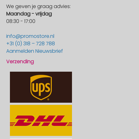
We geven je graag advies:
Maandag - vrijdag
08:30 - 17:00
info@promostore.nl
+31 (0) 318 – 728 788
Aanmelden Nieuwsbrief
Verzending