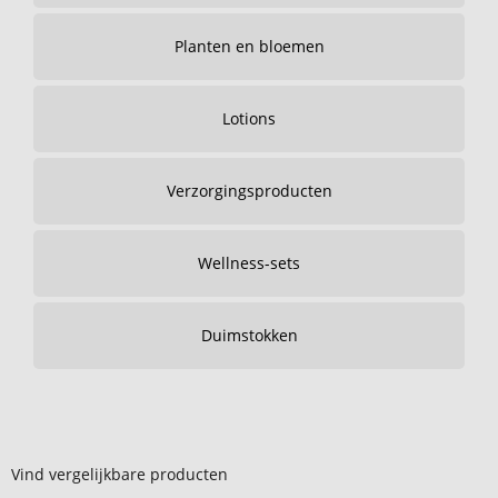
Planten en bloemen
Lotions
Verzorgingsproducten
Wellness-sets
Duimstokken
Vind vergelijkbare producten