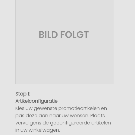
Stap 1:
Artikelconfiguratie
Kies uw gewenste promotieartikelen en
pas deze aan naar uw wensen. Plaats
vervolgens de geconfigureerde artikelen
in uw winkelwagen.