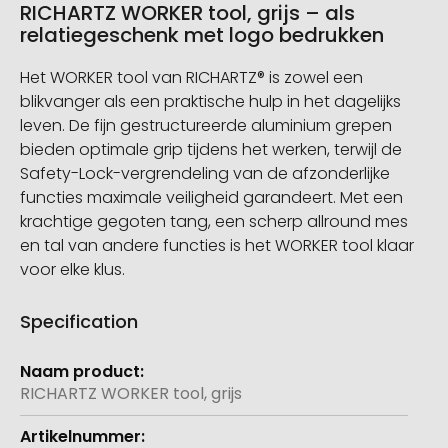
RICHARTZ WORKER tool, grijs – als
relatiegeschenk met logo bedrukken
Het WORKER tool van RICHARTZ® is zowel een
blikvanger als een praktische hulp in het dagelijks
leven. De fijn gestructureerde aluminium grepen
bieden optimale grip tijdens het werken, terwijl de
Safety-Lock-vergrendeling van de afzonderlijke
functies maximale veiligheid garandeert. Met een
krachtige gegoten tang, een scherp allround mes
en tal van andere functies is het WORKER tool klaar
voor elke klus.
Specification
Meer
informatie
RICHARTZ WORKER tool, grijs