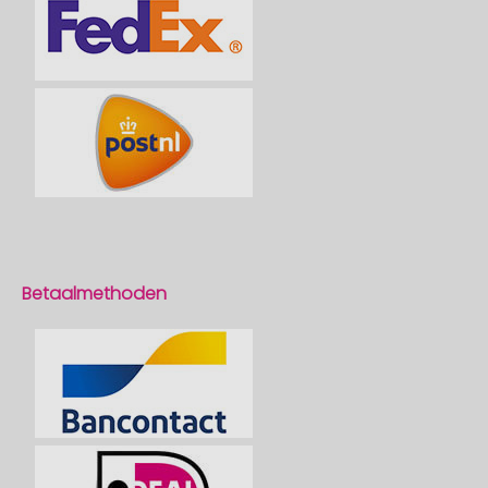
Betaalmethoden