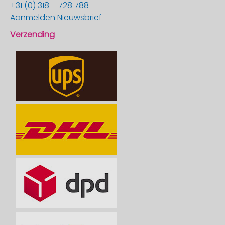
+31 (0) 318 – 728 788
Aanmelden Nieuwsbrief
Verzending