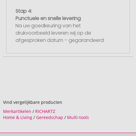
Stap 4:
Punctuele en snelle levering
Na uw goedkeuring van het
drukvoorbeeld leveren wij op de
afgesproken datum – gegarandeerd.
Vind vergelijkbare producten
Merkartikelen
/
RICHARTZ
Home & Living
/
Gereedschap
/
Multi-tools