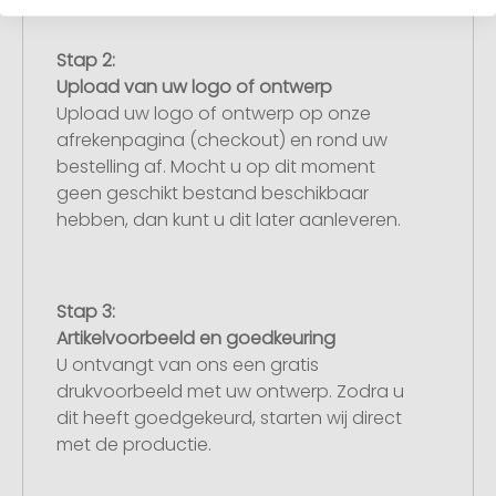
Stap 2:
Upload van uw logo of ontwerp
Upload uw logo of ontwerp op onze
afrekenpagina (checkout) en rond uw
bestelling af. Mocht u op dit moment
geen geschikt bestand beschikbaar
hebben, dan kunt u dit later aanleveren.
Stap 3:
Artikelvoorbeeld en goedkeuring
U ontvangt van ons een gratis
drukvoorbeeld met uw ontwerp. Zodra u
dit heeft goedgekeurd, starten wij direct
met de productie.