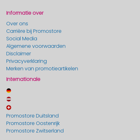
Informatie over
Over ons
Carrière bij Promostore
Social Media
Algemene voorwaarden
Disclaimer
Privacyverklaring
Merken van promotieartikelen
Internationale
Promostore Duitsland
Promostore Oostenrijk
Promostore Zwitserland