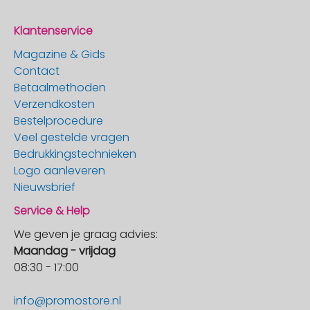
Klantenservice
Magazine & Gids
Contact
Betaalmethoden
Verzendkosten
Bestelprocedure
Veel gestelde vragen
Bedrukkingstechnieken
Logo aanleveren
Nieuwsbrief
Service & Help
We geven je graag advies:
Maandag - vrijdag
08:30 - 17:00
info@promostore.nl