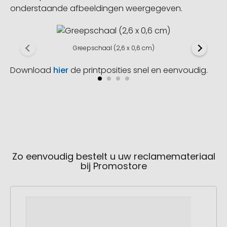
onderstaande afbeeldingen weergegeven.
Greepschaal (2,6 x 0,6 cm)
Download
hier
de printposities snel en eenvoudig.
Zo eenvoudig bestelt u uw reclamemateriaal
bij Promostore