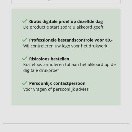
Gratis digitale proef op dezelfde dag
De productie start zodra u akkoord geeft
Professionele bestandscontrole voor €0,-
Wij controleren uw logo voor het drukwerk
Risicoloos bestellen
Kosteloos annuleren tot aan het akkoord op de
digitale drukproef
Persoonlijk contactpersoon
Voor vragen of persoonlijk advies