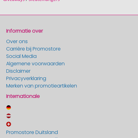
Informatie over
Over ons
Carrière bij Promostore
Social Media
Algemene voorwaarden
Disclaimer
Privacyverklaring
Merken van promotieartikelen
Internationale
Promostore Duitsland