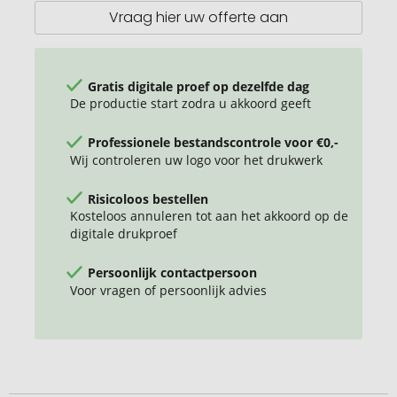
Vraag hier uw offerte aan
Gratis digitale proef op dezelfde dag
De productie start zodra u akkoord geeft
Professionele bestandscontrole voor €0,-
Wij controleren uw logo voor het drukwerk
Risicoloos bestellen
Kosteloos annuleren tot aan het akkoord op de
digitale drukproef
Persoonlijk contactpersoon
Voor vragen of persoonlijk advies