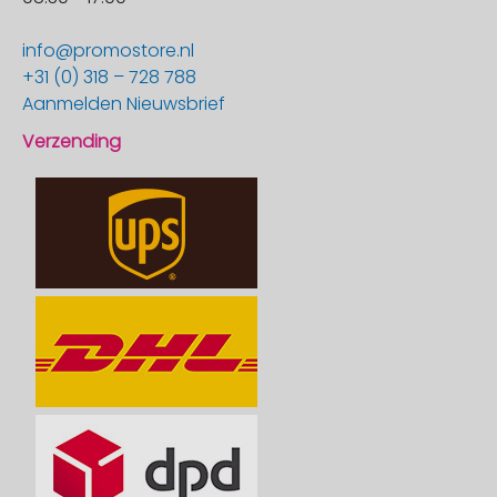
info@promostore.nl
+31 (0) 318 – 728 788
Aanmelden Nieuwsbrief
Verzending