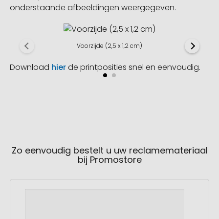
onderstaande afbeeldingen weergegeven.
Voorzijde (2,5 x 1,2 cm)
Download
hier
de printposities snel en eenvoudig.
Zo eenvoudig bestelt u uw reclamemateriaal
bij Promostore