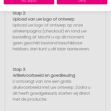
No, adjust
Deny
Stap 2:
Upload van uw logo of ontwerp
Upload uw logo of ontwerp op onze
afrekenpagina (checkout) en rond uw
bestelling af. Mocht u op dit moment
geen geschikt bestand beschikbaar
hebben, dan kunt u dit later aanleveren.
Stap 3:
Artikelvoorbeeld en goedkeuring
U ontvangt van ons een gratis
drukvoorbeeld met uw ontwerp. Zodra u
dit heeft goedgekeurd, starten wij direct
met de productie.