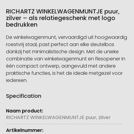
RICHARTZ WINKELWAGENMUNTJE puur,
zilver – als relatiegeschenk met logo
bedrukken
De winkelwagenmunt, vervaardigd uit hoogwaardig
roestvrij staal, past perfect aan elke sleutelbos
dankzij het minimalistische design. Met de unieke
combinatie van winkelwagenmunt en flesopener in
één compact ontwerp, aangevuld met andere
praktische functies, is het de ideale metgezel voor
iedereen.
Specification
Meer
informatie
RICHARTZ WINKELWAGENMUNTJE puur, zilver