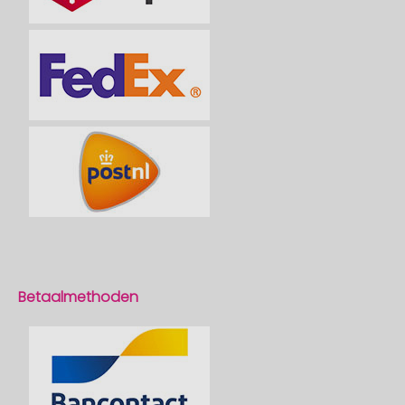
Betaalmethoden