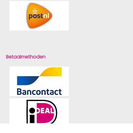
Betaalmethoden