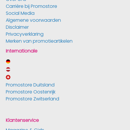
Carrière bij Promostore
Social Media
Algemene voorwaarden
Disclaimer
Privacyverklaring
Merken van promotieartikelen
Internationale
Promostore Duitsland
Promostore Oostenrijk
Promostore Zwitserland
Klantenservice