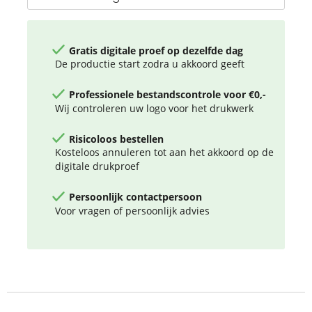
Gratis digitale proef op dezelfde dag
De productie start zodra u akkoord geeft
Professionele bestandscontrole voor €0,-
Wij controleren uw logo voor het drukwerk
Risicoloos bestellen
Kosteloos annuleren tot aan het akkoord op de
digitale drukproef
Persoonlijk contactpersoon
Voor vragen of persoonlijk advies