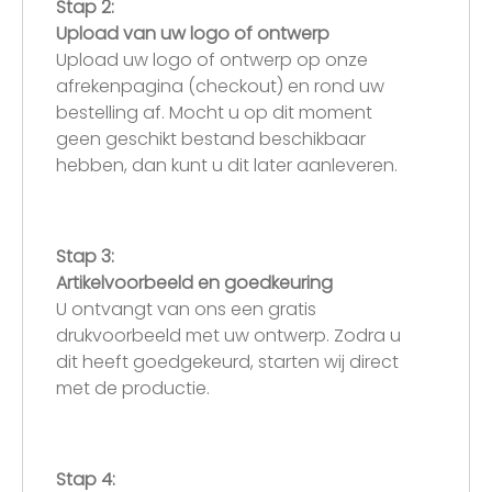
Stap 2:
Upload van uw logo of ontwerp
Upload uw logo of ontwerp op onze
afrekenpagina (checkout) en rond uw
bestelling af. Mocht u op dit moment
geen geschikt bestand beschikbaar
hebben, dan kunt u dit later aanleveren.
Stap 3:
Artikelvoorbeeld en goedkeuring
U ontvangt van ons een gratis
drukvoorbeeld met uw ontwerp. Zodra u
dit heeft goedgekeurd, starten wij direct
met de productie.
Stap 4: