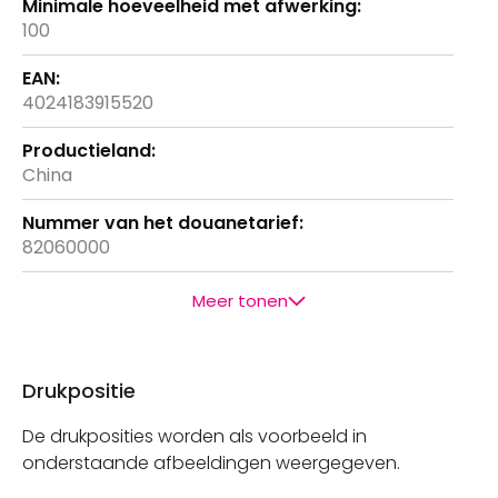
100
4024183915520
China
82060000
Meer tonen
Drukpositie
De drukposities worden als voorbeeld in
onderstaande afbeeldingen weergegeven.