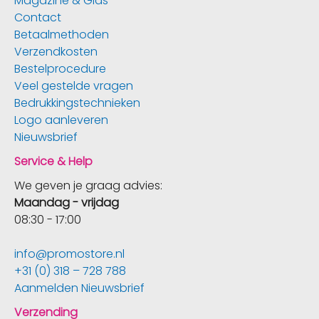
Magazine & Gids
Contact
Betaalmethoden
Verzendkosten
Bestelprocedure
Veel gestelde vragen
Bedrukkingstechnieken
Logo aanleveren
Nieuwsbrief
Service & Help
We geven je graag advies:
Maandag - vrijdag
08:30 - 17:00
info@promostore.nl
+31 (0) 318 – 728 788
Aanmelden Nieuwsbrief
Verzending