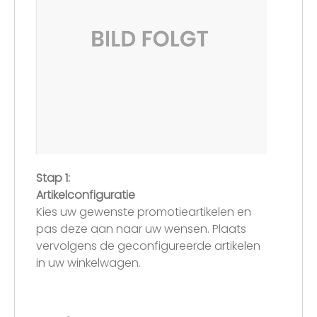
Stap 1:
Artikelconfiguratie
Kies uw gewenste promotieartikelen en
pas deze aan naar uw wensen. Plaats
vervolgens de geconfigureerde artikelen
in uw winkelwagen.