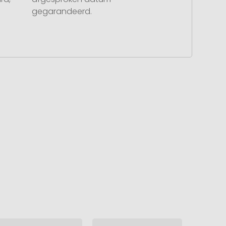
gegarandeerd.