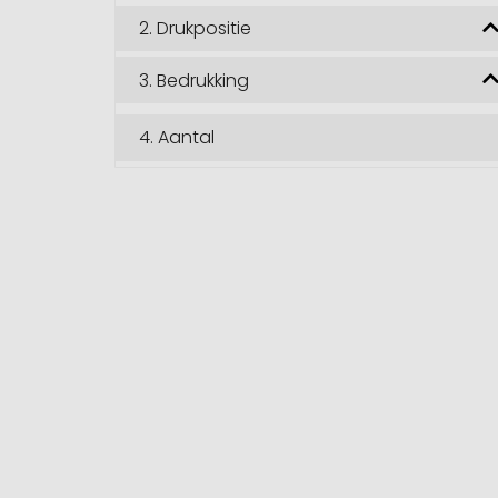
2.
Drukpositie
3.
Bedrukking
4.
Aantal