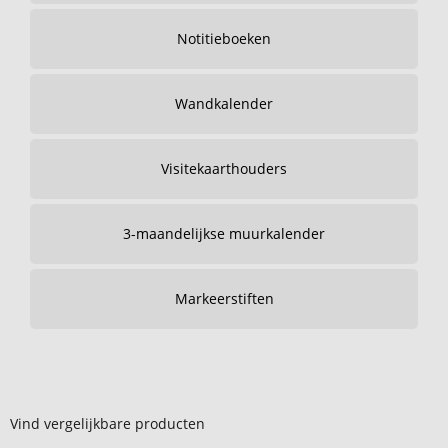
Notitieboeken
Wandkalender
Visitekaarthouders
3-maandelijkse muurkalender
Markeerstiften
Vind vergelijkbare producten