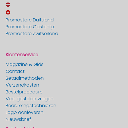
Promostore Duitsland
Promostore Oostenrijk
Promostore Zwitserland
Klantenservice
Magazine & Gids
Contact
Betaalmethoden
Verzendkosten
Bestelprocedure
Veel gestelde vragen
Bedrukkingstechnieken
Logo aanleveren
Nieuwsbrief