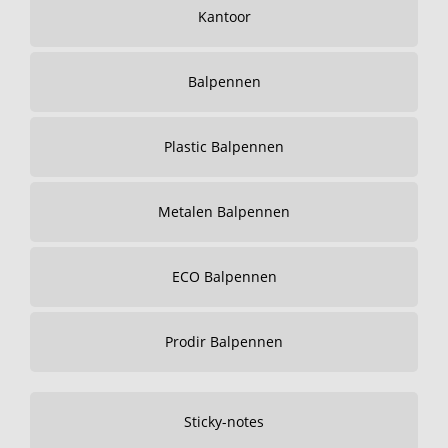
Kantoor
Balpennen
Plastic Balpennen
Metalen Balpennen
ECO Balpennen
Prodir Balpennen
Sticky-notes