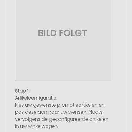
Stap 1:
Artikelconfiguratie
Kies uw gewenste promotieartikelen en
pas deze aan naar uw wensen. Plaats
vervolgens de geconfigureerde artikelen
in uw winkelwagen.