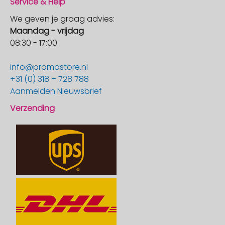
Service & Help
We geven je graag advies:
Maandag - vrijdag
08:30 - 17:00
info@promostore.nl
+31 (0) 318 – 728 788
Aanmelden Nieuwsbrief
Verzending