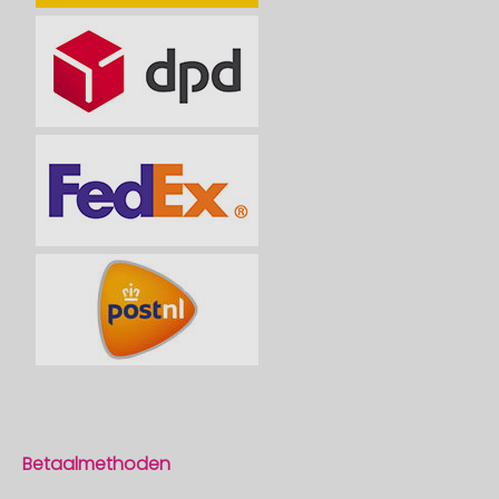
Betaalmethoden