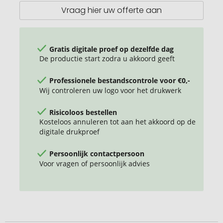
Vraag hier uw offerte aan
Gratis digitale proef op dezelfde dag
De productie start zodra u akkoord geeft
Professionele bestandscontrole voor €0,-
Wij controleren uw logo voor het drukwerk
Risicoloos bestellen
Kosteloos annuleren tot aan het akkoord op de
digitale drukproef
Persoonlijk contactpersoon
Voor vragen of persoonlijk advies