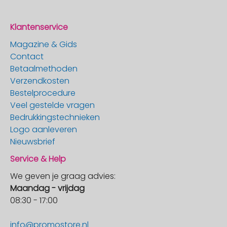
Klantenservice
Magazine & Gids
Contact
Betaalmethoden
Verzendkosten
Bestelprocedure
Veel gestelde vragen
Bedrukkingstechnieken
Logo aanleveren
Nieuwsbrief
Service & Help
We geven je graag advies:
Maandag - vrijdag
08:30 - 17:00
info@promostore.nl