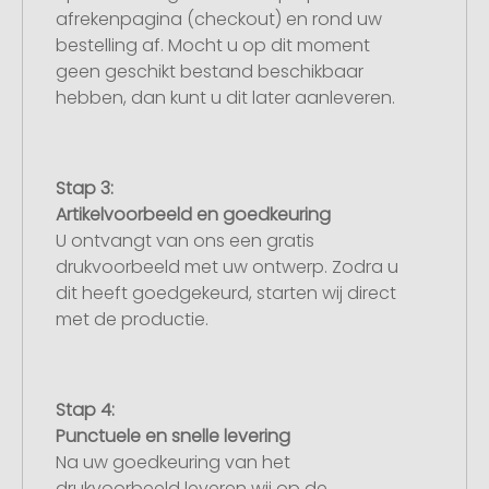
afrekenpagina (checkout) en rond uw
bestelling af. Mocht u op dit moment
geen geschikt bestand beschikbaar
hebben, dan kunt u dit later aanleveren.
Stap 3:
Artikelvoorbeeld en goedkeuring
U ontvangt van ons een gratis
drukvoorbeeld met uw ontwerp. Zodra u
dit heeft goedgekeurd, starten wij direct
met de productie.
Stap 4:
Punctuele en snelle levering
Na uw goedkeuring van het
drukvoorbeeld leveren wij op de