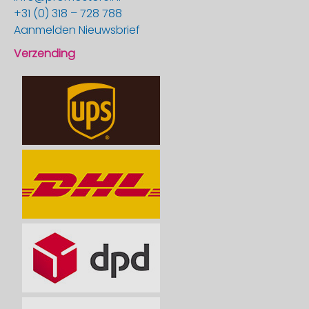
+31 (0) 318 – 728 788
Aanmelden Nieuwsbrief
Verzending