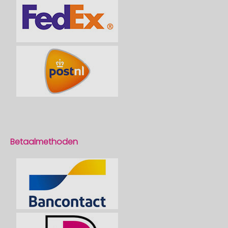
Betaalmethoden