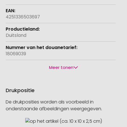
4251336503697
Duitsland
18069039
Meer tonen
Drukpositie
De drukposities worden als voorbeeld in
onderstaande afbeeldingen weergegeven.