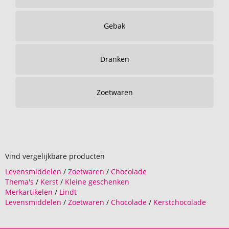
Gebak
Dranken
Zoetwaren
Vind vergelijkbare producten
Levensmiddelen
/
Zoetwaren
/
Chocolade
Thema's
/
Kerst
/
Kleine geschenken
Merkartikelen
/
Lindt
Levensmiddelen
/
Zoetwaren
/
Chocolade
/
Kerstchocolade