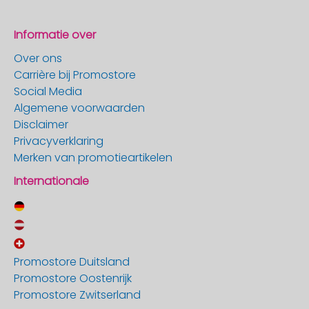
Informatie over
Over ons
Carrière bij Promostore
Social Media
Algemene voorwaarden
Disclaimer
Privacyverklaring
Merken van promotieartikelen
Internationale
Promostore Duitsland
Promostore Oostenrijk
Promostore Zwitserland