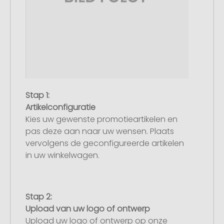
Stap 1:
Artikelconfiguratie
Kies uw gewenste promotieartikelen en
pas deze aan naar uw wensen. Plaats
vervolgens de geconfigureerde artikelen
in uw winkelwagen.
Stap 2:
Upload van uw logo of ontwerp
Upload uw logo of ontwerp op onze