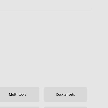
Multi-tools
Cocktailsets