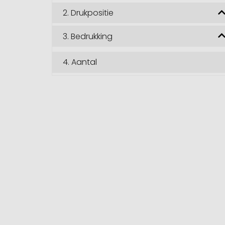
2.
Drukpositie
3.
Bedrukking
4.
Aantal