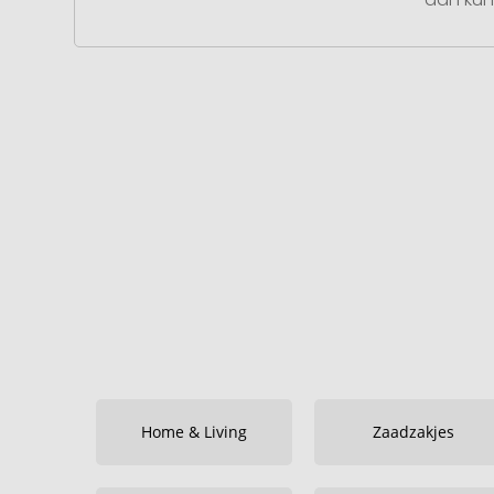
Home & Living
Zaadzakjes