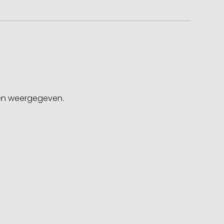
gen weergegeven.