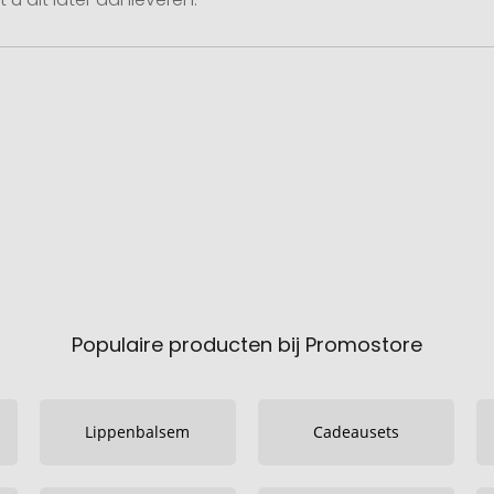
Populaire producten bij Promostore
Lippenbalsem
Cadeausets