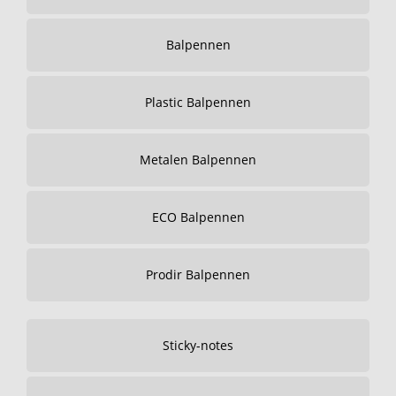
Balpennen
Plastic Balpennen
Metalen Balpennen
ECO Balpennen
Prodir Balpennen
Sticky-notes