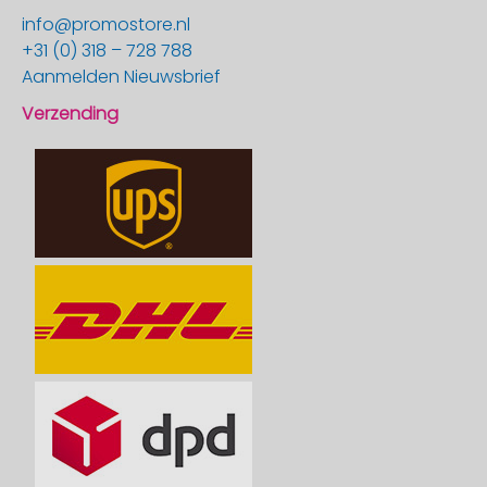
info@promostore.nl
+31 (0) 318 – 728 788
Aanmelden Nieuwsbrief
Verzending