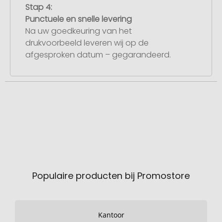
Stap 4:
Punctuele en snelle levering
Na uw goedkeuring van het
drukvoorbeeld leveren wij op de
afgesproken datum – gegarandeerd.
Populaire producten bij Promostore
Kantoor