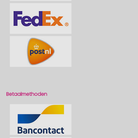
Betaalmethoden