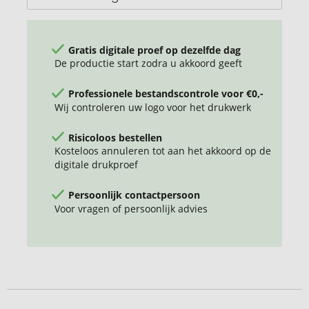
Gratis digitale proef op dezelfde dag
De productie start zodra u akkoord geeft
Professionele bestandscontrole voor €0,-
Wij controleren uw logo voor het drukwerk
Risicoloos bestellen
Kosteloos annuleren tot aan het akkoord op de
digitale drukproef
Persoonlijk contactpersoon
Voor vragen of persoonlijk advies