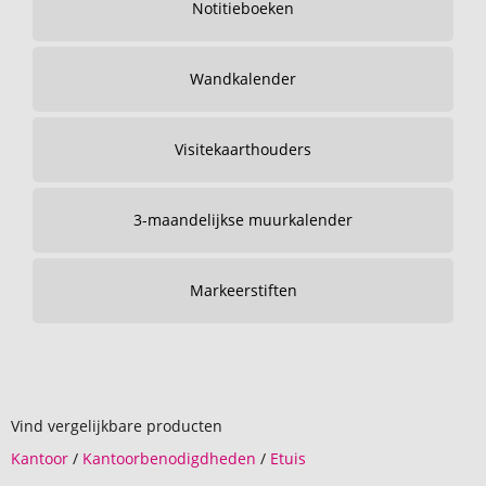
Notitieboeken
Wandkalender
Visitekaarthouders
3-maandelijkse muurkalender
Markeerstiften
Vind vergelijkbare producten
Kantoor
/
Kantoorbenodigdheden
/
Etuis