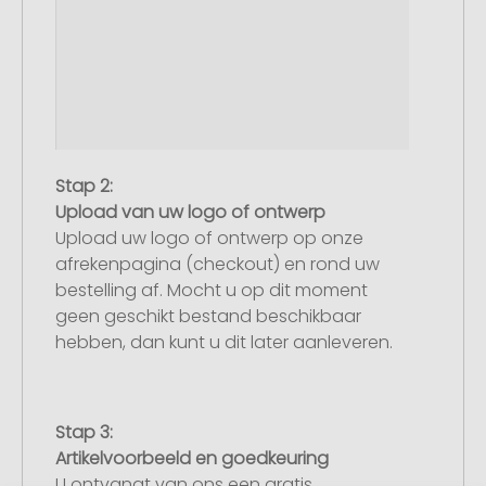
Stap 2:
Upload van uw logo of ontwerp
Upload uw logo of ontwerp op onze
afrekenpagina (checkout) en rond uw
bestelling af. Mocht u op dit moment
geen geschikt bestand beschikbaar
hebben, dan kunt u dit later aanleveren.
Stap 3:
Artikelvoorbeeld en goedkeuring
U ontvangt van ons een gratis