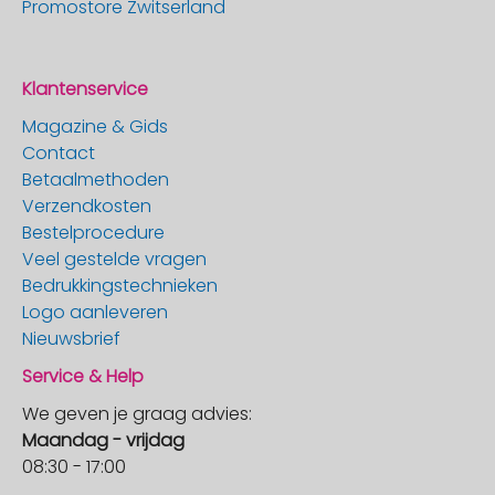
Promostore Zwitserland
Klantenservice
Magazine & Gids
Contact
Betaalmethoden
Verzendkosten
Bestelprocedure
Veel gestelde vragen
Bedrukkingstechnieken
Logo aanleveren
Nieuwsbrief
Service & Help
We geven je graag advies:
Maandag - vrijdag
08:30 - 17:00