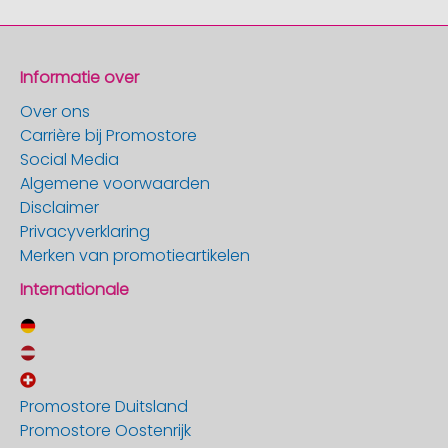
Informatie over
Over ons
Carrière bij Promostore
Social Media
Algemene voorwaarden
Disclaimer
Privacyverklaring
Merken van promotieartikelen
Internationale
Promostore Duitsland
Promostore Oostenrijk