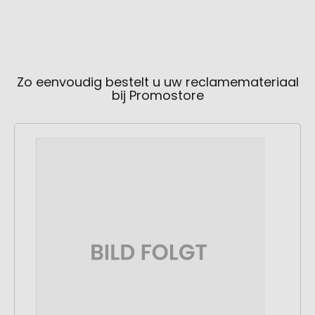
Zo eenvoudig bestelt u uw reclamemateriaal
bij Promostore