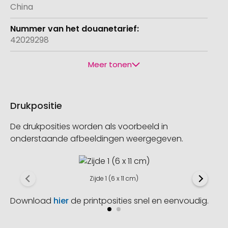
China
42029298
Meer tonen
Drukpositie
De drukposities worden als voorbeeld in
onderstaande afbeeldingen weergegeven.
Zijde 1 (6 x 11 cm)
Download
hier
de printposities snel en eenvoudig.