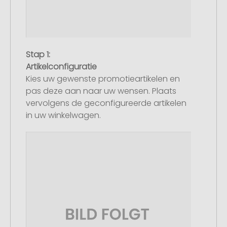
Stap 1:
Artikelconfiguratie
Kies uw gewenste promotieartikelen en
pas deze aan naar uw wensen. Plaats
vervolgens de geconfigureerde artikelen
in uw winkelwagen.