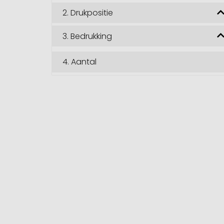
2.
Drukpositie
3.
Bedrukking
4.
Aantal