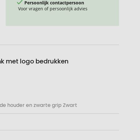
Persoonlijk contactpersoon
Voor vragen of persoonlijk advies
enk met logo bedrukken
de houder en zwarte grip Zwart