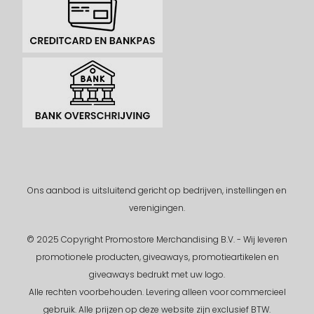
Ons aanbod is uitsluitend gericht op bedrijven, instellingen en
verenigingen.
© 2025 Copyright Promostore Merchandising B.V. - Wij leveren
promotionele producten, giveaways, promotieartikelen en
giveaways bedrukt met uw logo.
Alle rechten voorbehouden.
Levering alleen voor commercieel
gebruik. Alle prijzen op deze website zijn exclusief BTW.