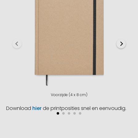
Voorzijde (4 x 8 cm)
Download
hier
de printposities snel en eenvoudig.