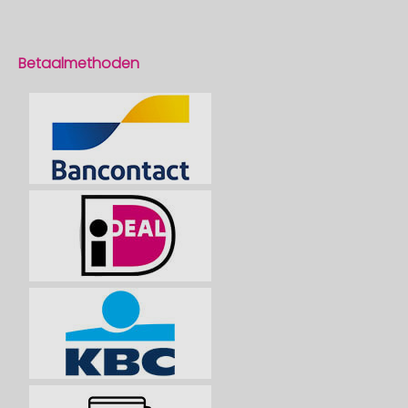
Betaalmethoden