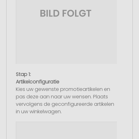
Stap 1:
Artikelconfiguratie
Kies uw gewenste promotieartikelen en
pas deze aan naar uw wensen. Plaats
vervolgens de geconfigureerde artikelen
in uw winkelwagen.