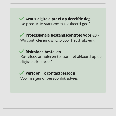
Gratis digitale proef op dezelfde dag
De productie start zodra u akkoord geeft
Professionele bestandscontrole voor €0,-
Wij controleren uw logo voor het drukwerk
Risicoloos bestellen
Kosteloos annuleren tot aan het akkoord op de
digitale drukproef
Persoonlijk contactpersoon
Voor vragen of persoonlijk advies