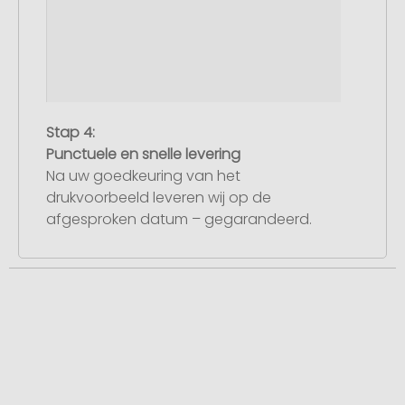
Stap 4:
Punctuele en snelle levering
Na uw goedkeuring van het
drukvoorbeeld leveren wij op de
afgesproken datum – gegarandeerd.