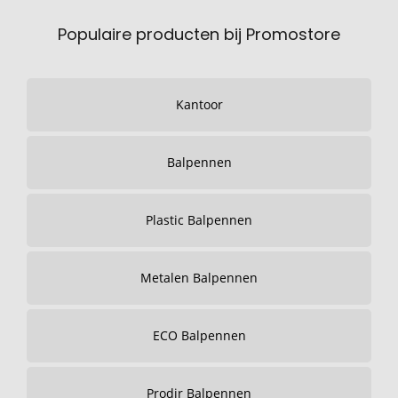
Populaire producten bij Promostore
Kantoor
Balpennen
Plastic Balpennen
Metalen Balpennen
ECO Balpennen
Prodir Balpennen