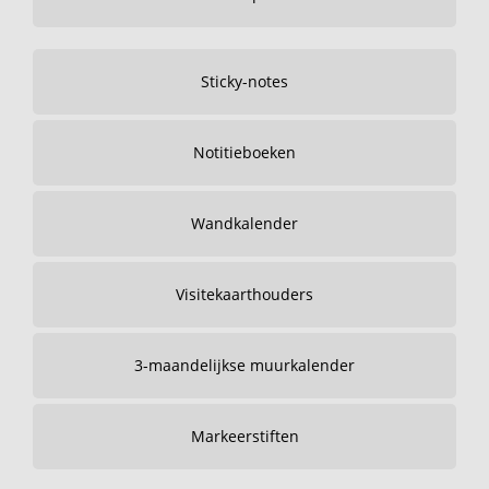
Sticky-notes
Notitieboeken
Wandkalender
Visitekaarthouders
3-maandelijkse muurkalender
Markeerstiften