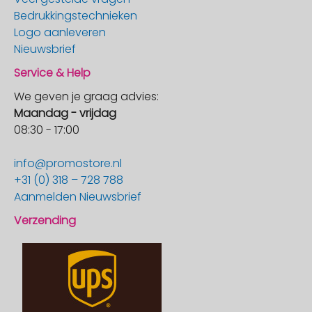
Bedrukkingstechnieken
Logo aanleveren
Nieuwsbrief
Service & Help
We geven je graag advies:
Maandag - vrijdag
08:30 - 17:00
info@promostore.nl
+31 (0) 318 – 728 788
Aanmelden Nieuwsbrief
Verzending