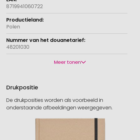
8719941060722
Polen
48201030
Meer tonen
Drukpositie
De drukposities worden als voorbeeld in
onderstaande afbeeldingen weergegeven.