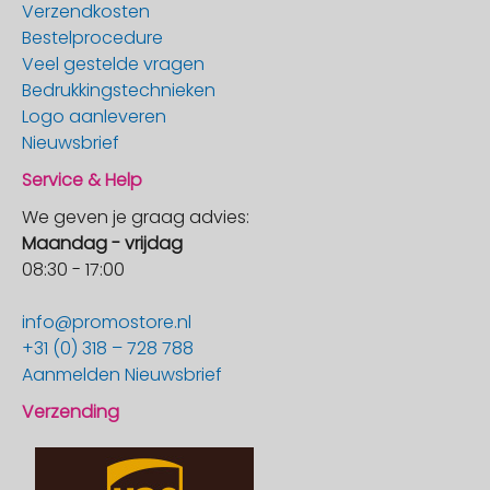
Verzendkosten
Bestelprocedure
Veel gestelde vragen
Bedrukkingstechnieken
Logo aanleveren
Nieuwsbrief
Service & Help
We geven je graag advies:
Maandag - vrijdag
08:30 - 17:00
info@promostore.nl
+31 (0) 318 – 728 788
Aanmelden Nieuwsbrief
Verzending