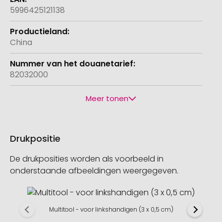
5996425121138
China
82032000
Meer tonen
Drukpositie
De drukposities worden als voorbeeld in
onderstaande afbeeldingen weergegeven.
Multitool - voor linkshandigen (3 x 0,5 cm)