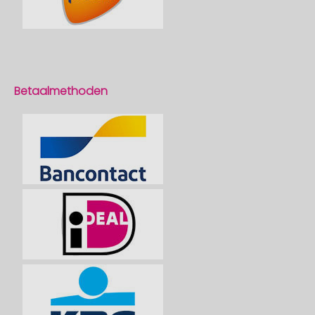
Betaalmethoden