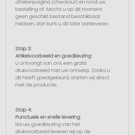
afrekenpagina (checkout) en rond uw
bestelling af. Mocht u op dit moment
geen geschikt bestand beschikbaar
hebben, dan kunt u dit later aanleveren.
Stap 3:
Artikelvoorbeeld en goedkeuring
U ontvangt van ons een gratis
drukvoorbeeld met uw ontwerp. Zodra u
dit heeft goedgekeurd, starten wij direct
met de productie.
Stap 4:
Punctuele en snelle levering
Na uw goedkeuring van het
drukvoorbeeld leveren wij op de