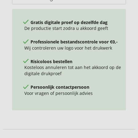
Gratis digitale proef op dezelfde dag
De productie start zodra u akkoord geeft
Professionele bestandscontrole voor €0,-
Wij controleren uw logo voor het drukwerk
Risicoloos bestellen
Kosteloos annuleren tot aan het akkoord op de
digitale drukproef
Persoonlijk contactpersoon
Voor vragen of persoonlijk advies