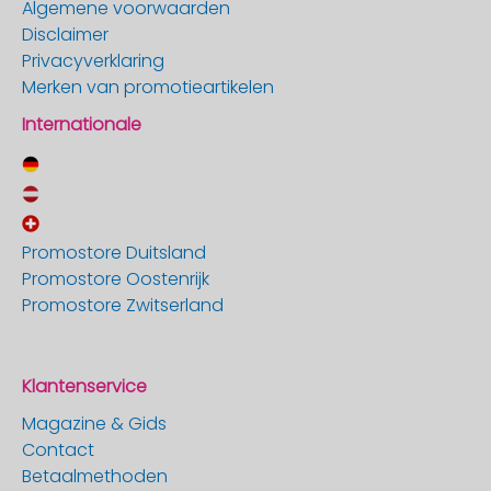
Algemene voorwaarden
Disclaimer
Privacyverklaring
Merken van promotieartikelen
Internationale
Promostore Duitsland
Promostore Oostenrijk
Promostore Zwitserland
Klantenservice
Magazine & Gids
Contact
Betaalmethoden