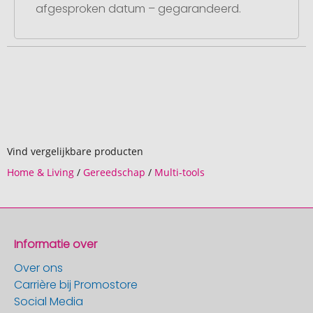
afgesproken datum – gegarandeerd.
Vind vergelijkbare producten
Home & Living
/
Gereedschap
/
Multi-tools
Informatie over
Over ons
Carrière bij Promostore
Social Media