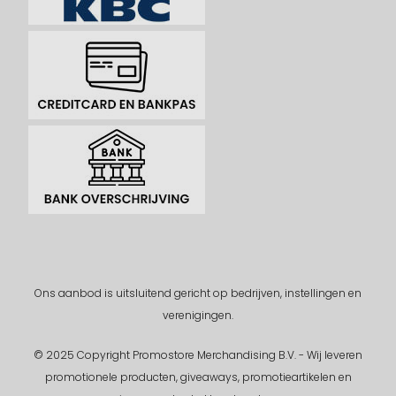
Ons aanbod is uitsluitend gericht op bedrijven, instellingen en
verenigingen.
© 2025 Copyright Promostore Merchandising B.V. - Wij leveren
promotionele producten, giveaways, promotieartikelen en