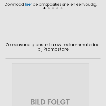
Download
hier
de printposities snel en eenvoudig.
Zo eenvoudig bestelt u uw reclamemateriaal
bij Promostore