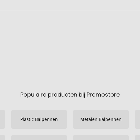
Populaire producten bij Promostore
Plastic Balpennen
Metalen Balpennen