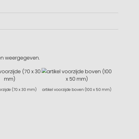
gen weergegeven.
oorzijde (70 x 30 mm)
artikel voorzijde boven (100 x 50 mm)