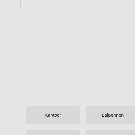
Kantoor
Balpennen