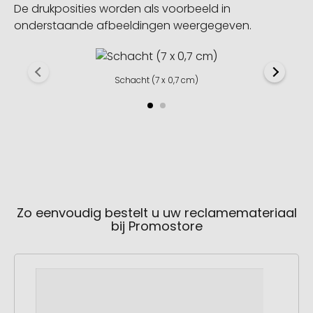
De drukposities worden als voorbeeld in
onderstaande afbeeldingen weergegeven.
Schacht (7 x 0,7 cm)
Zo eenvoudig bestelt u uw reclamemateriaal
bij Promostore