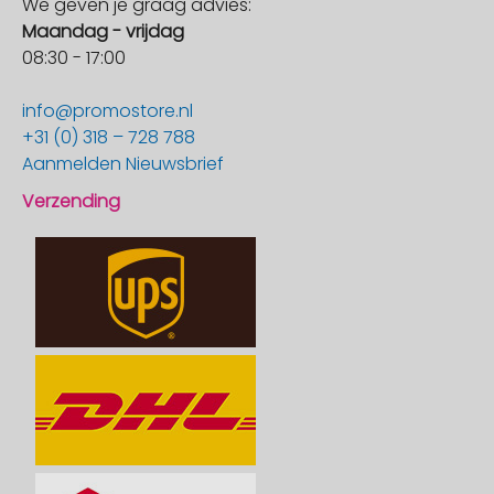
We geven je graag advies:
Maandag - vrijdag
08:30 - 17:00
info@promostore.nl
+31 (0) 318 – 728 788
Aanmelden Nieuwsbrief
Verzending