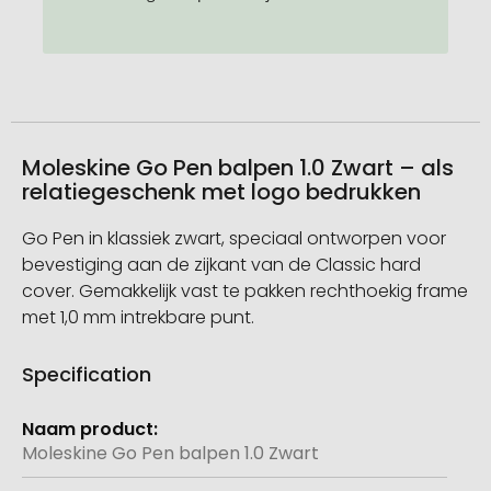
Moleskine Go Pen balpen 1.0 Zwart – als
relatiegeschenk met logo bedrukken
Go Pen in klassiek zwart, speciaal ontworpen voor
bevestiging aan de zijkant van de Classic hard
cover. Gemakkelijk vast te pakken rechthoekig frame
met 1,0 mm intrekbare punt.
Specification
Meer
informatie
Moleskine Go Pen balpen 1.0 Zwart