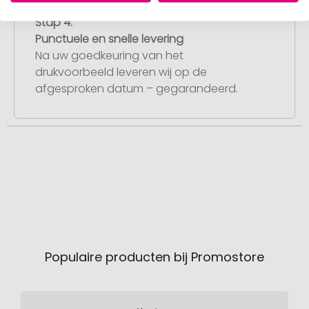
Stap 4:
Punctuele en snelle levering
Na uw goedkeuring van het
drukvoorbeeld leveren wij op de
afgesproken datum – gegarandeerd.
Populaire producten bij Promostore