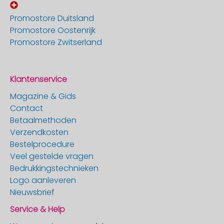
Promostore Duitsland
Promostore Oostenrijk
Promostore Zwitserland
Klantenservice
Magazine & Gids
Contact
Betaalmethoden
Verzendkosten
Bestelprocedure
Veel gestelde vragen
Bedrukkingstechnieken
Logo aanleveren
Nieuwsbrief
Service & Help