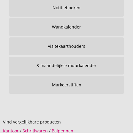
Notitieboeken
Wandkalender
Visitekaarthouders
3-maandelijkse muurkalender
Markeerstiften
Vind vergelijkbare producten
Kantoor
/
Schrijfwaren
/
Balpennen