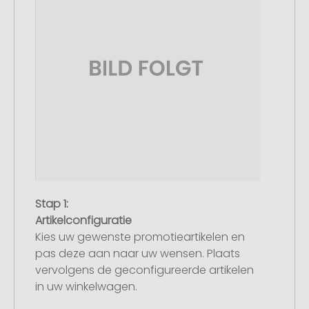
Stap 1:
Artikelconfiguratie
Kies uw gewenste promotieartikelen en
pas deze aan naar uw wensen. Plaats
vervolgens de geconfigureerde artikelen
in uw winkelwagen.