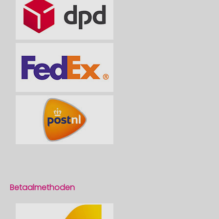
Betaalmethoden