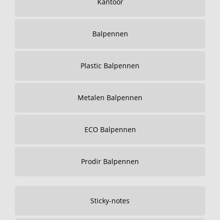
Kantoor
Balpennen
Plastic Balpennen
Metalen Balpennen
ECO Balpennen
Prodir Balpennen
Sticky-notes