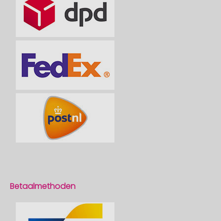
Betaalmethoden