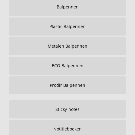
Balpennen
Plastic Balpennen
Metalen Balpennen
ECO Balpennen
Prodir Balpennen
Sticky-notes
Notitieboeken