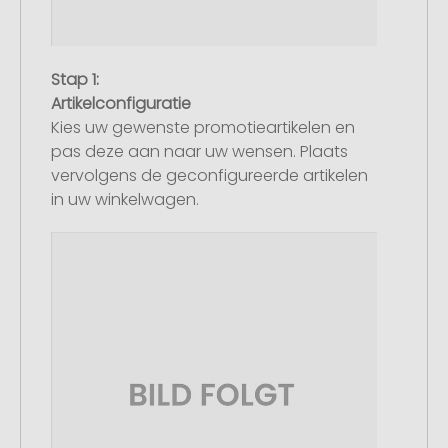
Stap 1:
Artikelconfiguratie
Kies uw gewenste promotieartikelen en
pas deze aan naar uw wensen. Plaats
vervolgens de geconfigureerde artikelen
in uw winkelwagen.