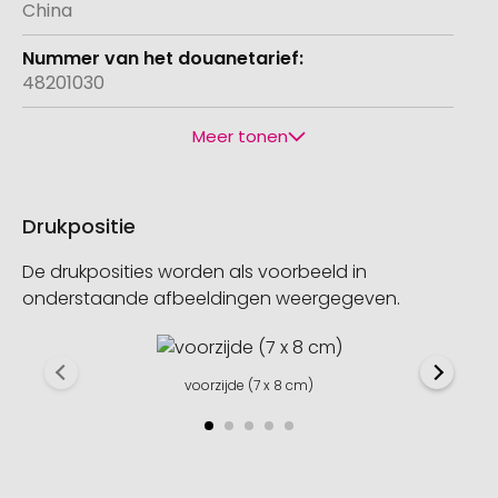
China
48201030
Meer tonen
Drukpositie
De drukposities worden als voorbeeld in
onderstaande afbeeldingen weergegeven.
voorzijde (7 x 8 cm)