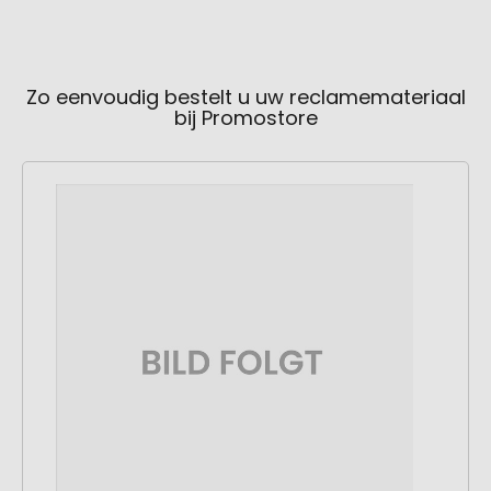
Zo eenvoudig bestelt u uw reclamemateriaal
bij Promostore