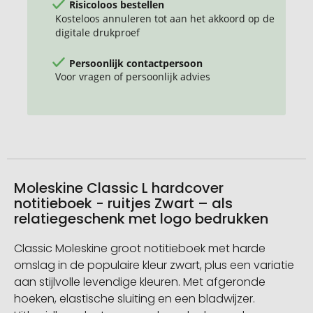
Risicoloos bestellen
Kosteloos annuleren tot aan het akkoord op de
digitale drukproef
Persoonlijk contactpersoon
Voor vragen of persoonlijk advies
Moleskine Classic L hardcover
notitieboek - ruitjes Zwart – als
relatiegeschenk met logo bedrukken
Classic Moleskine groot notitieboek met harde
omslag in de populaire kleur zwart, plus een variatie
aan stijlvolle levendige kleuren. Met afgeronde
hoeken, elastische sluiting en een bladwijzer.