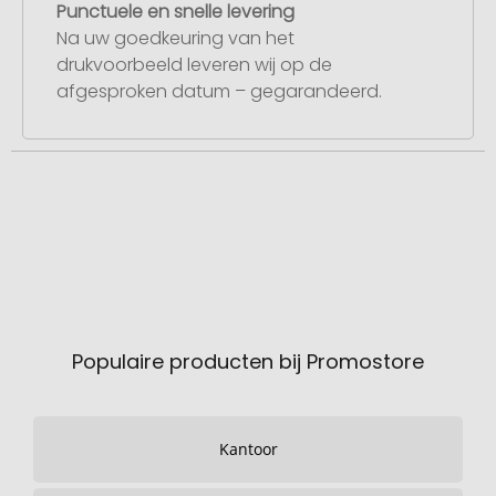
Punctuele en snelle levering
Na uw goedkeuring van het
drukvoorbeeld leveren wij op de
afgesproken datum – gegarandeerd.
Populaire producten bij Promostore
Kantoor