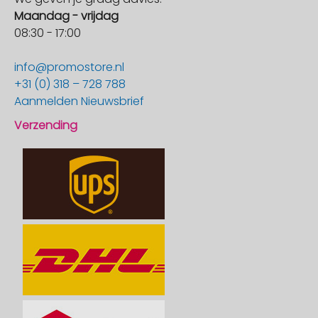
Maandag - vrijdag
08:30 - 17:00
info@promostore.nl
+31 (0) 318 – 728 788
Aanmelden Nieuwsbrief
Verzending