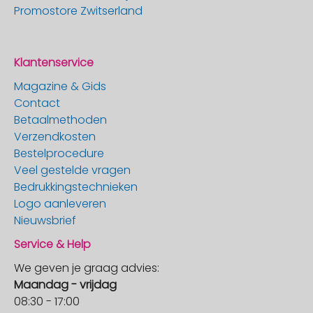
Promostore Zwitserland
Klantenservice
Magazine & Gids
Contact
Betaalmethoden
Verzendkosten
Bestelprocedure
Veel gestelde vragen
Bedrukkingstechnieken
Logo aanleveren
Nieuwsbrief
Service & Help
We geven je graag advies:
Maandag - vrijdag
08:30 - 17:00