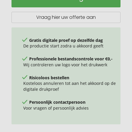
schilmesje
"KitchenCut".
Vraag hier uw offerte aan
Gratis digitale proef op dezelfde dag
De productie start zodra u akkoord geeft
Professionele bestandscontrole voor €0,-
Wij controleren uw logo voor het drukwerk
Risicoloos bestellen
Kosteloos annuleren tot aan het akkoord op de
digitale drukproef
Persoonlijk contactpersoon
Voor vragen of persoonlijk advies