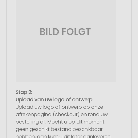
Stap 2:
Upload van uw logo of ontwerp
Upload uw logo of ontwerp op onze
afrekenpagina (checkout) en rond uw
bestelling af. Mocht u op dit moment
geen geschikt bestand beschikbaar
hebben, dan kunt u dit later aanleveren.