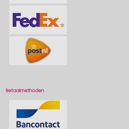
Betaalmethoden