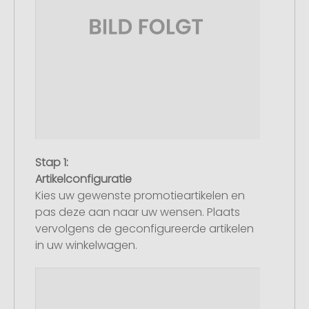
Stap 1:
Artikelconfiguratie
Kies uw gewenste promotieartikelen en
pas deze aan naar uw wensen. Plaats
vervolgens de geconfigureerde artikelen
in uw winkelwagen.