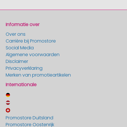
Informatie over
Over ons
Carrière bij Promostore
Social Media
Algemene voorwaarden
Disclaimer
Privacyverklaring
Merken van promotieartikelen
Internationale
Promostore Duitsland
Promostore Oostenrijk