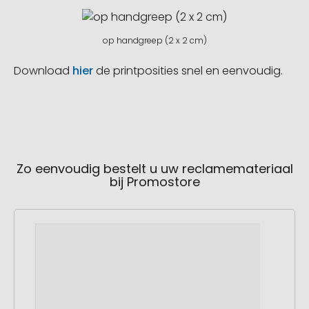
op handgreep (2 x 2 cm)
Download
hier
de printposities snel en eenvoudig.
Zo eenvoudig bestelt u uw reclamemateriaal
bij Promostore