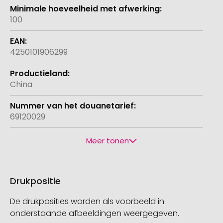
100
4250101906299
China
69120029
Meer tonen
Drukpositie
De drukposities worden als voorbeeld in
onderstaande afbeeldingen weergegeven.