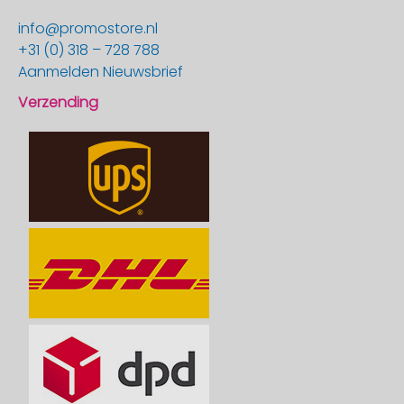
info@promostore.nl
+31 (0) 318 – 728 788
Aanmelden Nieuwsbrief
Verzending