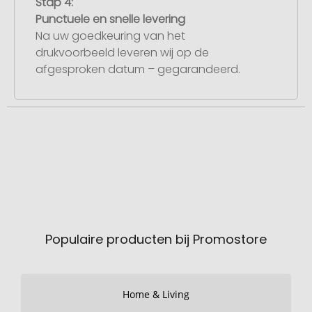
Stap 4:
Punctuele en snelle levering
Na uw goedkeuring van het
drukvoorbeeld leveren wij op de
afgesproken datum – gegarandeerd.
Populaire producten bij Promostore
Home & Living