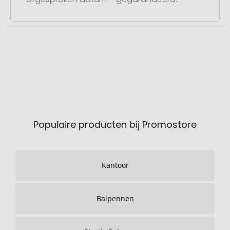
Populaire producten bij Promostore
Kantoor
Balpennen