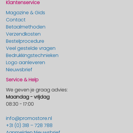
Klantenservice
Magazine & Gids
Contact
Betaalmethoden
Verzendkosten
Bestelprocedure
Veel gestelde vragen
Bedrukkingstechnieken
Logo aanleveren
Nieuwsbrief
Service & Help
We geven je graag advies:
Maandag - vrijdag
08:30 - 17:00
info@promostore.nl
+31 (0) 318 – 728 788
Aanmelden Nieuwsbrief