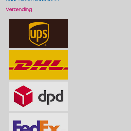
Verzending