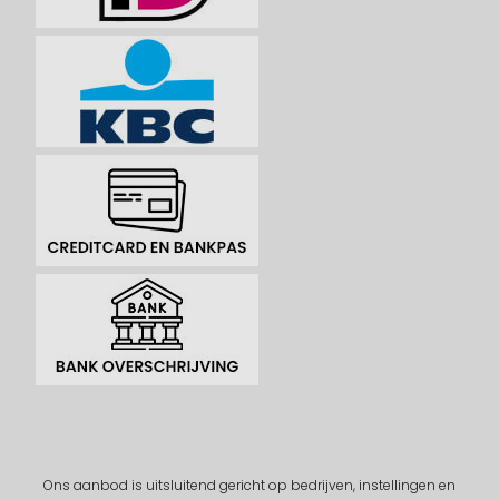
Ons aanbod is uitsluitend gericht op bedrijven, instellingen en