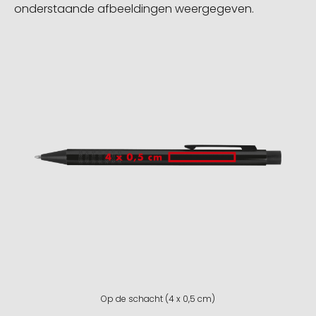
onderstaande afbeeldingen weergegeven.
Op de schacht (4 x 0,5 cm)