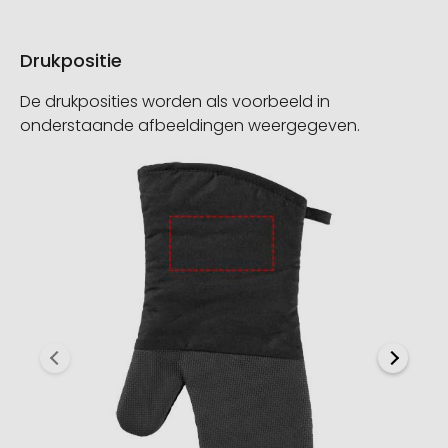
Drukpositie
De drukposities worden als voorbeeld in
onderstaande afbeeldingen weergegeven.