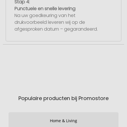
Stap 4:
Punctuele en snelle levering
Na uw goedkeuring van het
drukvoorbeeld leveren wij op de
afgesproken datum – gegarandeerd.
Populaire producten bij Promostore
Home & Living