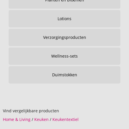
Lotions
Verzorgingsproducten
Wellness-sets
Duimstokken
Vind vergelijkbare producten
Home & Living
/
Keuken
/
Keukentextiel