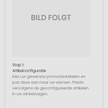
Stap 1:
Artikelconfiguratie
Kies uw gewenste promotieartikelen en
pas deze aan naar uw wensen. Plaats
vervolgens de geconfigureerde artikelen
in uw winkelwagen.