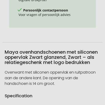
Persoonlijk contactpersoon
Voor vragen of persoonlijk advies
Maya ovenhandschoenen met siliconen
oppervlak Zwart glanzend, Zwart – als
relatiegeschenk met logo bedrukken
Ovenwant met siliconen oppervlak en ruitpatroon
aan de andere kant. De opening van de
handschoen is 14 cm groot.
Specification
Meer