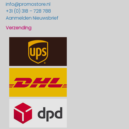
info@promostore.nl
+31 (0) 318 – 728 788
Aanmelden Nieuwsbrief
Verzending