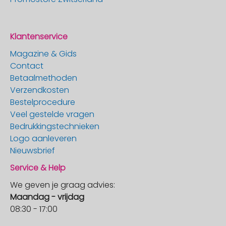
Klantenservice
Magazine & Gids
Contact
Betaalmethoden
Verzendkosten
Bestelprocedure
Veel gestelde vragen
Bedrukkingstechnieken
Logo aanleveren
Nieuwsbrief
Service & Help
We geven je graag advies:
Maandag - vrijdag
08:30 - 17:00