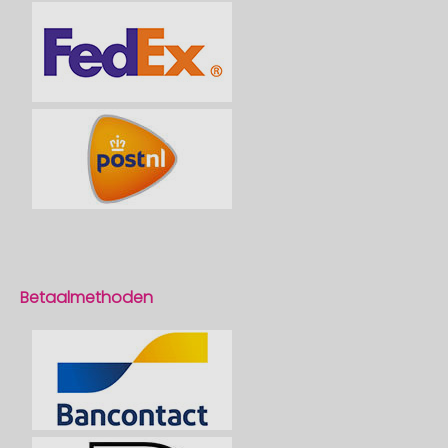
Betaalmethoden