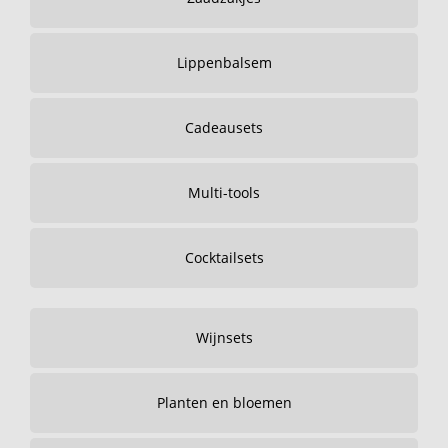
Lippenbalsem
Cadeausets
Multi-tools
Cocktailsets
Wijnsets
Planten en bloemen