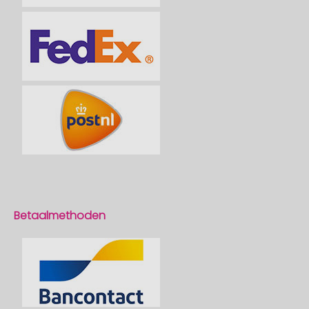
Betaalmethoden