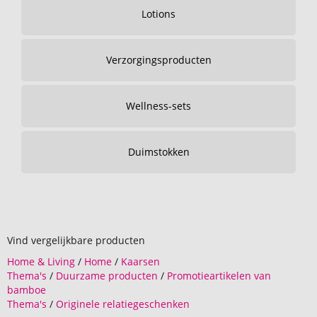
Lotions
Verzorgingsproducten
Wellness-sets
Duimstokken
Vind vergelijkbare producten
Home & Living
/
Home
/
Kaarsen
Thema's
/
Duurzame producten
/
Promotieartikelen van
bamboe
Thema's
/
Originele relatiegeschenken