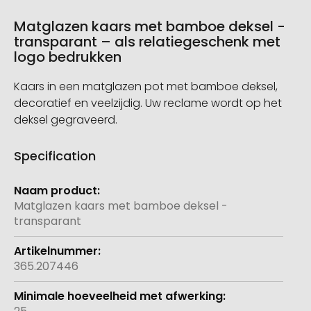
Matglazen kaars met bamboe deksel -
transparant – als relatiegeschenk met
logo bedrukken
Kaars in een matglazen pot met bamboe deksel,
decoratief en veelzijdig. Uw reclame wordt op het
deksel gegraveerd.
Specification
Meer
informatie
Matglazen kaars met bamboe deksel -
transparant
365.207446