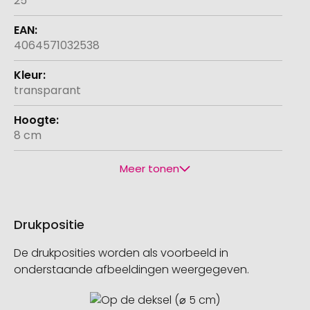
25
4064571032538
transparant
8 cm
Meer tonen
Drukpositie
De drukposities worden als voorbeeld in
onderstaande afbeeldingen weergegeven.