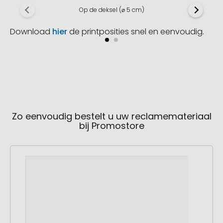
Op de deksel (⌀ 5 cm)
Download
hier
de printposities snel en eenvoudig.
Zo eenvoudig bestelt u uw reclamemateriaal
bij Promostore