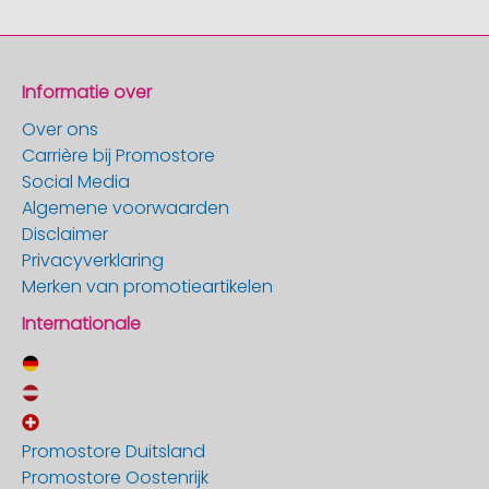
Informatie over
Over ons
Carrière bij Promostore
Social Media
Algemene voorwaarden
Disclaimer
Privacyverklaring
Merken van promotieartikelen
Internationale
Promostore Duitsland
Promostore Oostenrijk