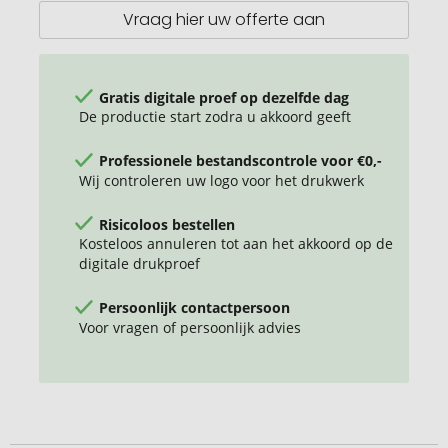
deksel
Vraag hier uw offerte aan
Gratis digitale proef op dezelfde dag
De productie start zodra u akkoord geeft
Professionele bestandscontrole voor €0,-
Wij controleren uw logo voor het drukwerk
Risicoloos bestellen
Kosteloos annuleren tot aan het akkoord op de
digitale drukproef
Persoonlijk contactpersoon
Voor vragen of persoonlijk advies