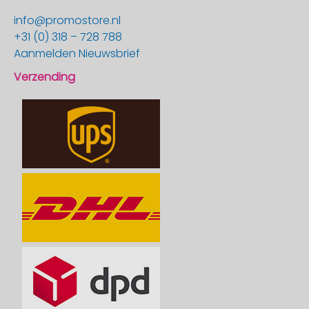
info@promostore.nl
+31 (0) 318 – 728 788
Aanmelden Nieuwsbrief
Verzending