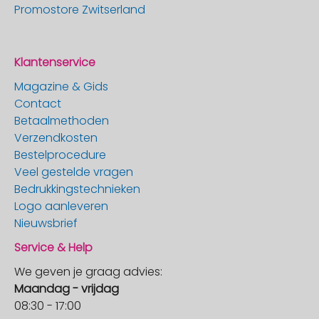
Promostore Zwitserland
Klantenservice
Magazine & Gids
Contact
Betaalmethoden
Verzendkosten
Bestelprocedure
Veel gestelde vragen
Bedrukkingstechnieken
Logo aanleveren
Nieuwsbrief
Service & Help
We geven je graag advies:
Maandag - vrijdag
08:30 - 17:00