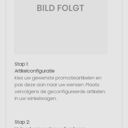
Stap 1:
Artikelconfiguratie
Kies uw gewenste promotieartikelen en
pas deze aan naar uw wensen. Plaats
vervolgens de geconfigureerde artikelen
in uw winkelwagen.
Stap 2: