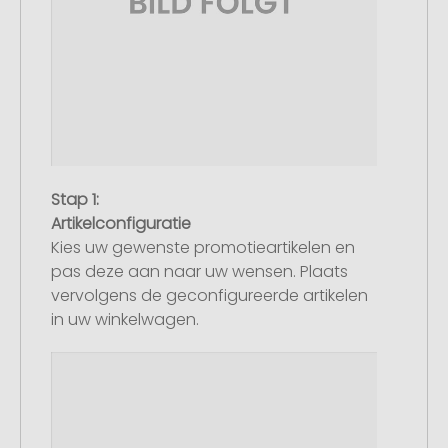
Stap 1:
Artikelconfiguratie
Kies uw gewenste promotieartikelen en
pas deze aan naar uw wensen. Plaats
vervolgens de geconfigureerde artikelen
in uw winkelwagen.