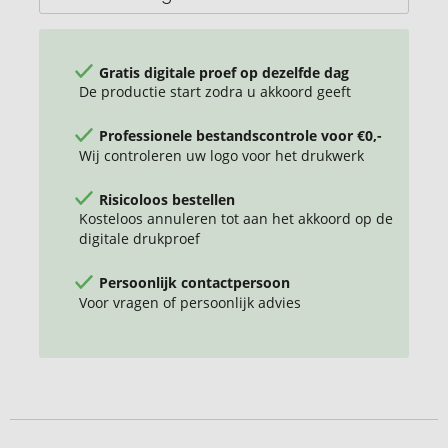
Gratis digitale proef op dezelfde dag
De productie start zodra u akkoord geeft
Professionele bestandscontrole voor €0,-
Wij controleren uw logo voor het drukwerk
Risicoloos bestellen
Kosteloos annuleren tot aan het akkoord op de
digitale drukproef
Persoonlijk contactpersoon
Voor vragen of persoonlijk advies