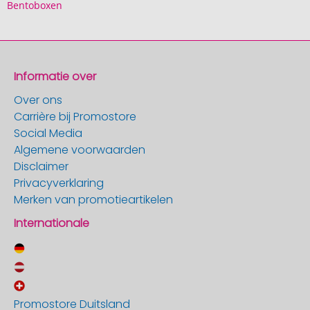
Bentoboxen
Informatie over
Over ons
Carrière bij Promostore
Social Media
Algemene voorwaarden
Disclaimer
Privacyverklaring
Merken van promotieartikelen
Internationale
Promostore Duitsland