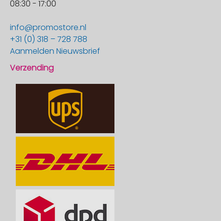
08:30 - 17:00
info@promostore.nl
+31 (0) 318 – 728 788
Aanmelden Nieuwsbrief
Verzending