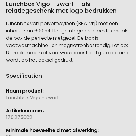
Lunchbox Vigo - zwart – als
relatiegeschenk met logo bedrukken
Lunchbox van polypropyleen (BPA-vrij) met een
inhoud van 600 ml. Het geïntegreerde bestek maakt
de box de perfecte metgezel. De box is
vaatwasmachine- en magnetronbestendig. Let op:
De reclame is niet vaatwasserbestendig. Je reclame
wordt op het deksel gedrukt.
Specification
Meer
informatie
Lunchbox Vigo - zwart
170.275082