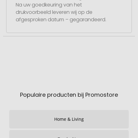
Na uw goedkeuring van het
drukvoorbeeld leveren wij op de
afgesproken datum – gegarandeerd.
Populaire producten bij Promostore
Home & Living