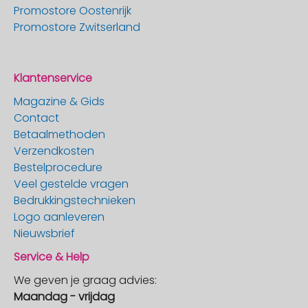
Promostore Oostenrijk
Promostore Zwitserland
Klantenservice
Magazine & Gids
Contact
Betaalmethoden
Verzendkosten
Bestelprocedure
Veel gestelde vragen
Bedrukkingstechnieken
Logo aanleveren
Nieuwsbrief
Service & Help
We geven je graag advies:
Maandag - vrijdag