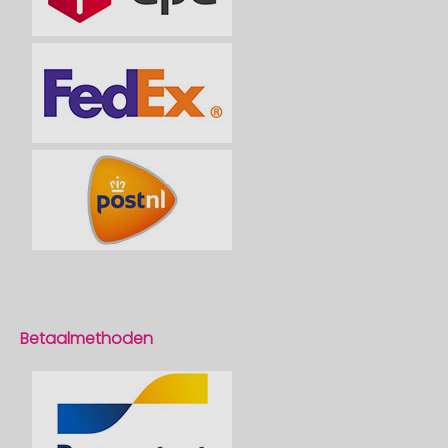
Betaalmethoden