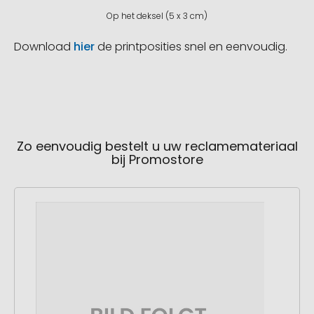
Op het deksel (5 x 3 cm)
Download
hier
de printposities snel en eenvoudig.
Zo eenvoudig bestelt u uw reclamemateriaal
bij Promostore