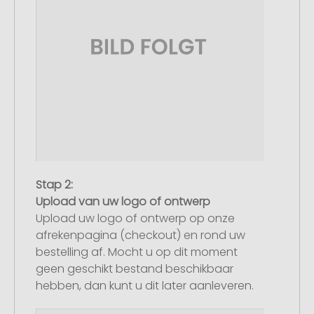
Stap 2:
Upload van uw logo of ontwerp
Upload uw logo of ontwerp op onze
afrekenpagina (checkout) en rond uw
bestelling af. Mocht u op dit moment
geen geschikt bestand beschikbaar
hebben, dan kunt u dit later aanleveren.