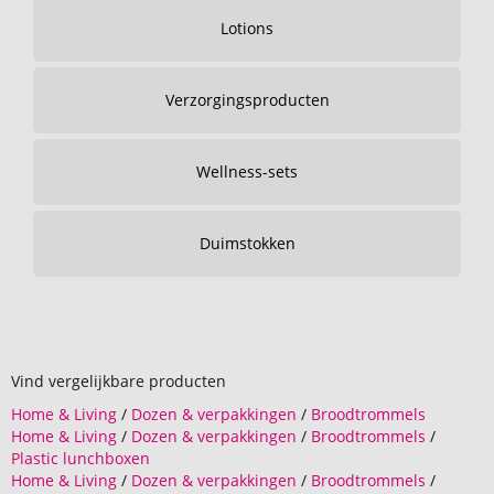
Lotions
Verzorgingsproducten
Wellness-sets
Duimstokken
Vind vergelijkbare producten
Home & Living
/
Dozen & verpakkingen
/
Broodtrommels
Home & Living
/
Dozen & verpakkingen
/
Broodtrommels
/
Plastic lunchboxen
Home & Living
/
Dozen & verpakkingen
/
Broodtrommels
/