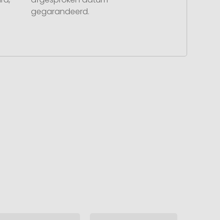
gegarandeerd.