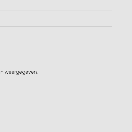
gen weergegeven.