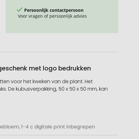
Persoonlijk contactpersoon
Voor vragen of persoonlijk advies
iegeschenk met logo bedrukken
tten voor het kweken van de plant. Het
ks. De kubusverpakking, 50 x 50 x 50 mm, kan
loem, 1-4 c digitale print inbegrepen