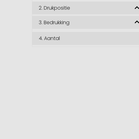
2.
Drukpositie
3.
Bedrukking
4.
Aantal