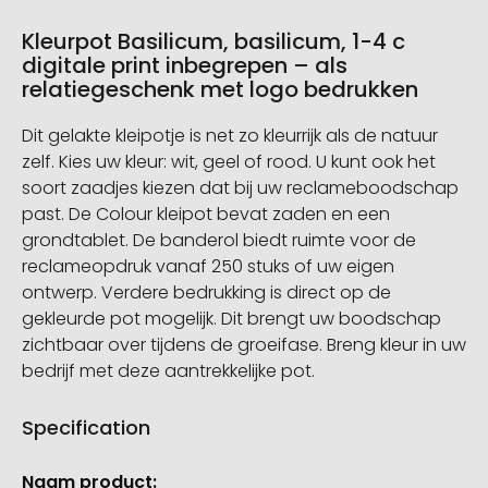
Kleurpot Basilicum, basilicum, 1-4 c
digitale print inbegrepen – als
relatiegeschenk met logo bedrukken
Dit gelakte kleipotje is net zo kleurrijk als de natuur
zelf. Kies uw kleur: wit, geel of rood. U kunt ook het
soort zaadjes kiezen dat bij uw reclameboodschap
past. De Colour kleipot bevat zaden en een
grondtablet. De banderol biedt ruimte voor de
reclameopdruk vanaf 250 stuks of uw eigen
ontwerp. Verdere bedrukking is direct op de
gekleurde pot mogelijk. Dit brengt uw boodschap
zichtbaar over tijdens de groeifase. Breng kleur in uw
bedrijf met deze aantrekkelijke pot.
Specification
Meer