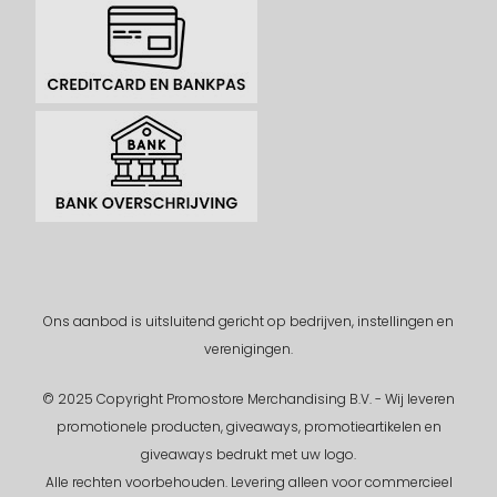
Ons aanbod is uitsluitend gericht op bedrijven, instellingen en
verenigingen.
© 2025 Copyright Promostore Merchandising B.V. - Wij leveren
promotionele producten, giveaways, promotieartikelen en
giveaways bedrukt met uw logo.
Alle rechten voorbehouden.
Levering alleen voor commercieel