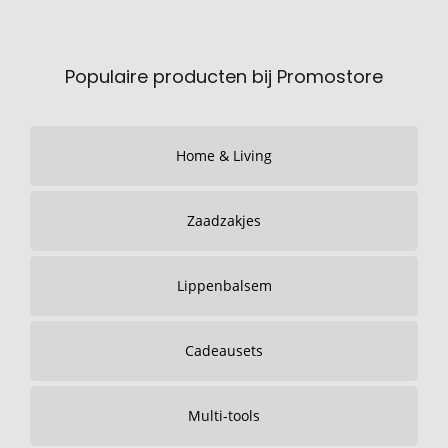
Populaire producten bij Promostore
Home & Living
Zaadzakjes
Lippenbalsem
Cadeausets
Multi-tools