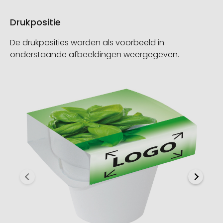
Drukpositie
De drukposities worden als voorbeeld in
onderstaande afbeeldingen weergegeven.