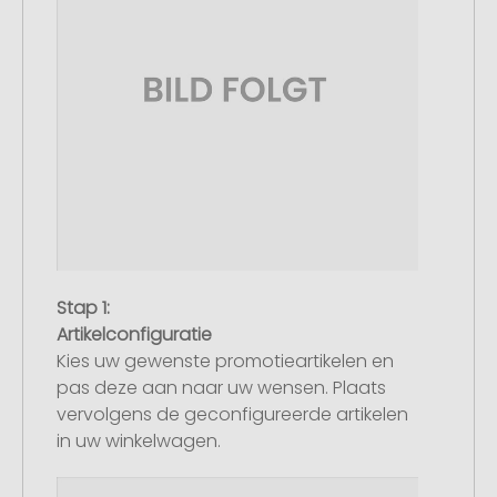
Stap 1:
Artikelconfiguratie
Kies uw gewenste promotieartikelen en
pas deze aan naar uw wensen. Plaats
vervolgens de geconfigureerde artikelen
in uw winkelwagen.