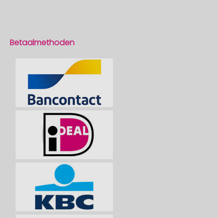
Betaalmethoden