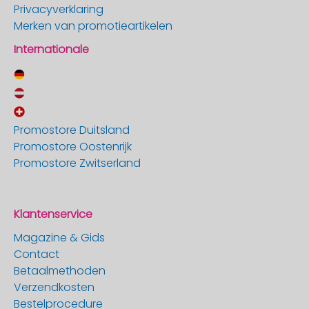
Privacyverklaring
Merken van promotieartikelen
Internationale
Promostore Duitsland
Promostore Oostenrijk
Promostore Zwitserland
Klantenservice
Magazine & Gids
Contact
Betaalmethoden
Verzendkosten
Bestelprocedure