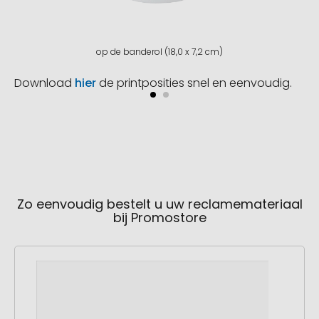
op de banderol (18,0 x 7,2 cm)
Download
hier
de printposities snel en eenvoudig.
Zo eenvoudig bestelt u uw reclamemateriaal
bij Promostore