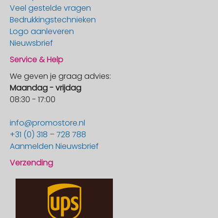
Veel gestelde vragen
Bedrukkingstechnieken
Logo aanleveren
Nieuwsbrief
Service & Help
We geven je graag advies:
Maandag - vrijdag
08:30 - 17:00
info@promostore.nl
+31 (0) 318 – 728 788
Aanmelden Nieuwsbrief
Verzending