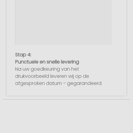
Stap 4:
Punctuele en snelle levering
Na uw goedkeuring van het
drukvoorbeeld leveren wij op de
afgesproken datum – gegarandeerd.