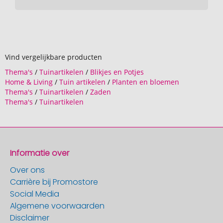
Vind vergelijkbare producten
Thema's
/
Tuinartikelen
/
Blikjes en Potjes
Home & Living
/
Tuin artikelen
/
Planten en bloemen
Thema's
/
Tuinartikelen
/
Zaden
Thema's
/
Tuinartikelen
Informatie over
Over ons
Carrière bij Promostore
Social Media
Algemene voorwaarden
Disclaimer