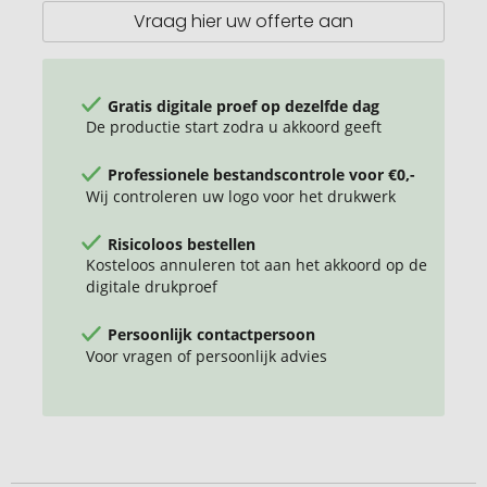
Vraag hier uw offerte aan
Gratis digitale proef op dezelfde dag
De productie start zodra u akkoord geeft
Professionele bestandscontrole voor €0,-
Wij controleren uw logo voor het drukwerk
Risicoloos bestellen
Kosteloos annuleren tot aan het akkoord op de
digitale drukproef
Persoonlijk contactpersoon
Voor vragen of persoonlijk advies