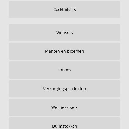
Cocktailsets
Wijnsets
Planten en bloemen
Lotions
Verzorgingsproducten
Wellness-sets
Duimstokken