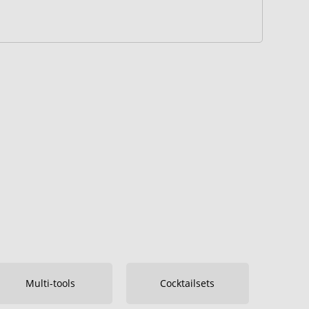
Multi-tools
Cocktailsets