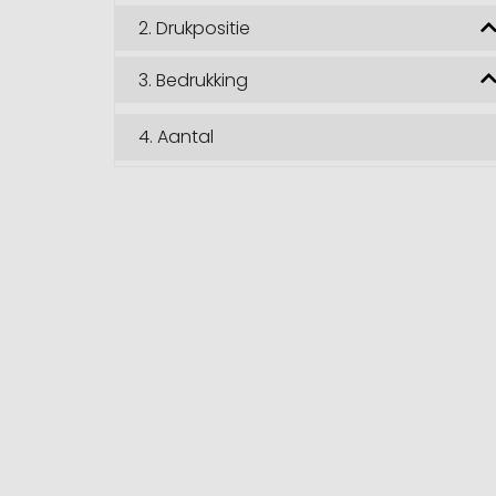
2.
Drukpositie
3.
Bedrukking
4.
Aantal