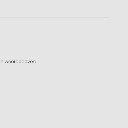
gen weergegeven.