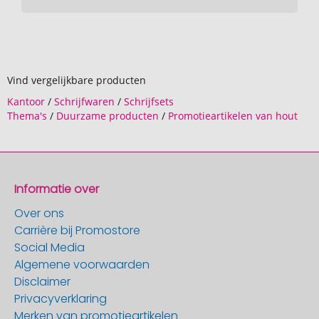
Vind vergelijkbare producten
Kantoor
/
Schrijfwaren
/
Schrijfsets
Thema's
/
Duurzame producten
/
Promotieartikelen van hout
Informatie over
Over ons
Carrière bij Promostore
Social Media
Algemene voorwaarden
Disclaimer
Privacyverklaring
Merken van promotieartikelen