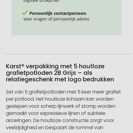
digitale drukproef
Persoonlijk contactpersoon
Voor vragen of persoonlijk advies
Karst® verpakking met 5 houtloze
grafietpotloden 2B Grijs – als
relatiegeschenk met logo bedrukken
Set van 5 grafietpotloden met 5 keer meer grafiet
per potlood. Het houtloze lichaam kan worden
geslepen voor scherp lijnwerk of stomp worden
gemaakt voor expressieve lijnen of subtiele
arceringen. De houtloze constructie zorgt voor
veelzijdigheid en bespaart de rommel van