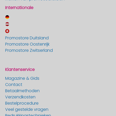
Internationale
Promostore Duitsland
Promostore Oostenrijk
Promostore Zwitserland
Klantenservice
Magazine & Gids
Contact
Betaalmethoden
Verzendkosten
Bestelprocedure
Veel gestelde vragen
Bedrukkingstechnieken