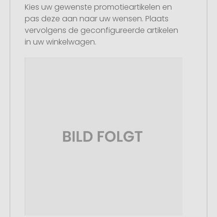
Kies uw gewenste promotieartikelen en
pas deze aan naar uw wensen. Plaats
vervolgens de geconfigureerde artikelen
in uw winkelwagen.