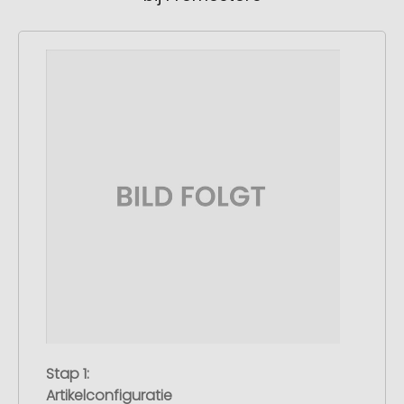
Stap 1:
Artikelconfiguratie