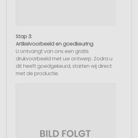
Stap 3:
Artikelvoorbeeld en goedkeuring
U ontvangt van ons een gratis
drukvoorbeeld met uw ontwerp. Zodra u
dit heeft goedgekeurd, starten wij direct
met de productie.