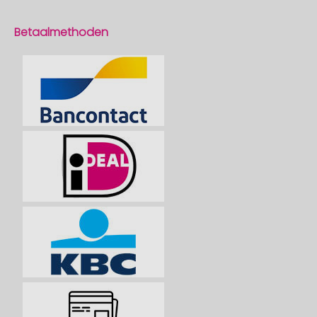
Betaalmethoden