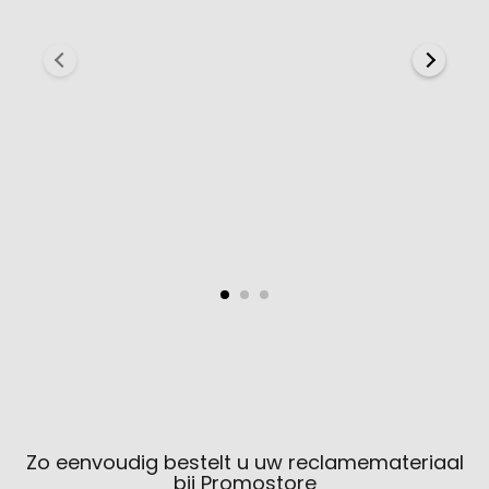
Zo eenvoudig bestelt u uw reclamemateriaal
bij Promostore