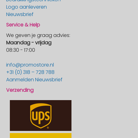
Logo aanleveren
Nieuwsbrief
Service & Help
We geven je graag advies:
Maandag - vrijdag
08:30 - 17:00
info@promostore.nl
+31 (0) 318 – 728 788
Aanmelden Nieuwsbrief
Verzending