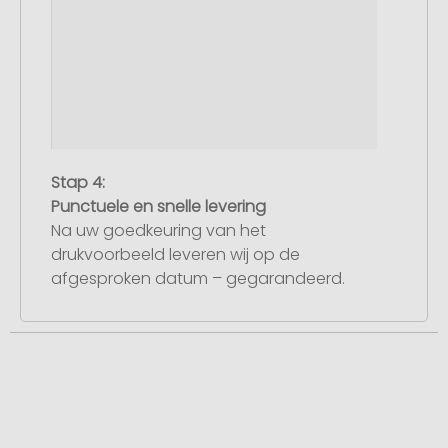
Stap 4:
Punctuele en snelle levering
Na uw goedkeuring van het
drukvoorbeeld leveren wij op de
afgesproken datum – gegarandeerd.