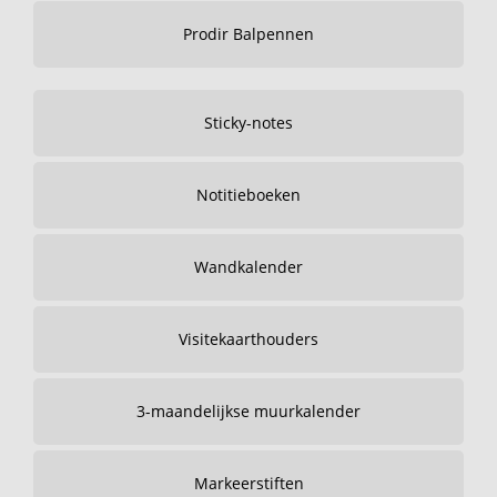
Prodir Balpennen
Sticky-notes
Notitieboeken
Wandkalender
Visitekaarthouders
3-maandelijkse muurkalender
Markeerstiften