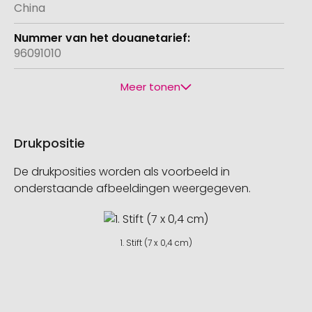
China
96091010
Meer tonen
Drukpositie
De drukposities worden als voorbeeld in
onderstaande afbeeldingen weergegeven.
1. Stift (7 x 0,4 cm)