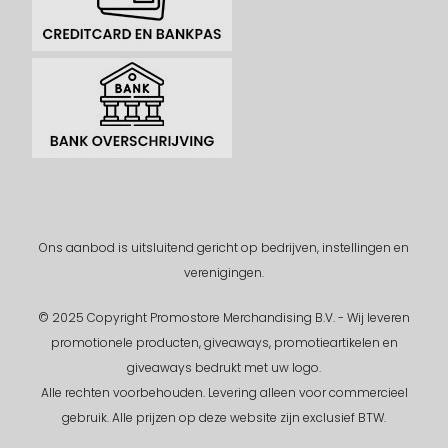
Ons aanbod is uitsluitend gericht op bedrijven, instellingen en
verenigingen.
© 2025 Copyright Promostore Merchandising B.V. - Wij leveren
promotionele producten, giveaways, promotieartikelen en
giveaways bedrukt met uw logo.
Alle rechten voorbehouden.
Levering alleen voor commercieel
gebruik. Alle prijzen op deze website zijn exclusief BTW.