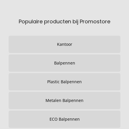
Populaire producten bij Promostore
Kantoor
Balpennen
Plastic Balpennen
Metalen Balpennen
ECO Balpennen