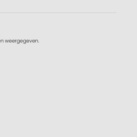
gen weergegeven.