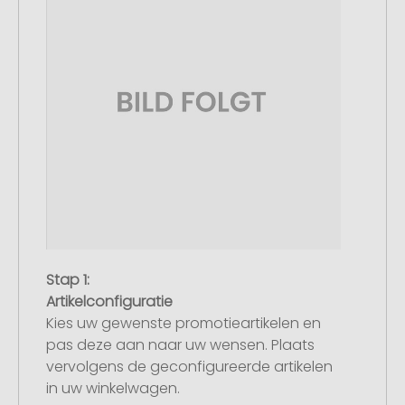
Stap 1:
Artikelconfiguratie
Kies uw gewenste promotieartikelen en
pas deze aan naar uw wensen. Plaats
vervolgens de geconfigureerde artikelen
in uw winkelwagen.