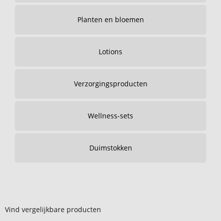
Planten en bloemen
Lotions
Verzorgingsproducten
Wellness-sets
Duimstokken
Vind vergelijkbare producten