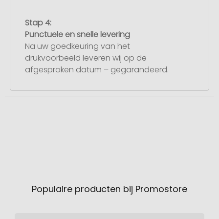
Stap 4:
Punctuele en snelle levering
Na uw goedkeuring van het
drukvoorbeeld leveren wij op de
afgesproken datum – gegarandeerd.
Populaire producten bij Promostore