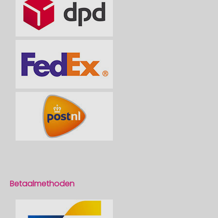
Betaalmethoden