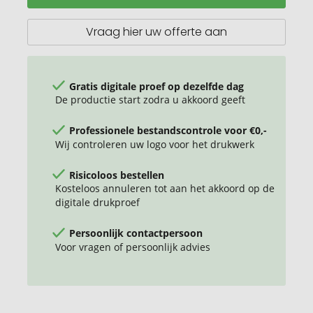
Vraag hier uw offerte aan
Gratis digitale proef op dezelfde dag
De productie start zodra u akkoord geeft
Professionele bestandscontrole voor €0,-
Wij controleren uw logo voor het drukwerk
Risicoloos bestellen
Kosteloos annuleren tot aan het akkoord op de
digitale drukproef
Persoonlijk contactpersoon
Voor vragen of persoonlijk advies