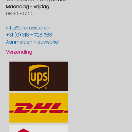
Maandag - vrijdag
08:30 - 17:00
info@promostore.nl
+31 (0) 318 – 728 788
Aanmelden Nieuwsbrief
Verzending