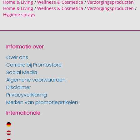
Home & Living
/
Wellness & Cosmetica
/
Verzorgingsproducten
Home & Living
/
Wellness & Cosmetica
/
Verzorgingsproducten
/
Hygiëne sprays
Informatie over
Over ons
Carrière bij Promostore
Social Media
Algemene voorwaarden
Disclaimer
Privacyverklaring
Merken van promotieartikelen
Internationale