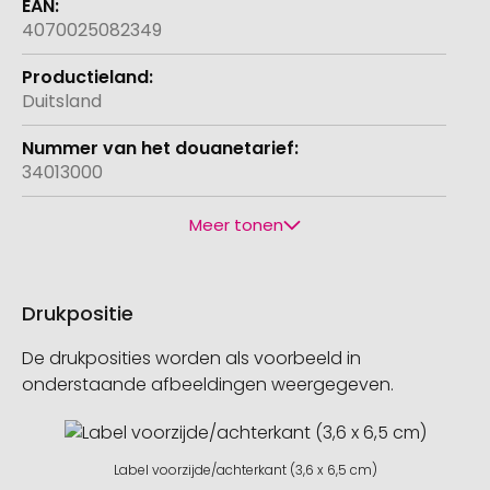
4070025082349
Duitsland
34013000
Meer tonen
Drukpositie
De drukposities worden als voorbeeld in
onderstaande afbeeldingen weergegeven.
Label voorzijde/achterkant (3,6 x 6,5 cm)