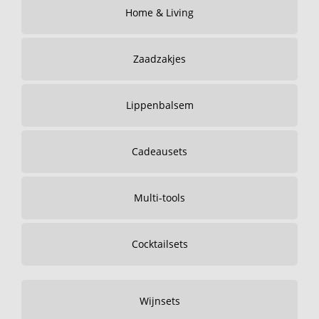
Home & Living
Zaadzakjes
Lippenbalsem
Cadeausets
Multi-tools
Cocktailsets
Wijnsets