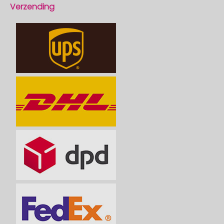
Verzending