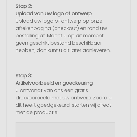
Stap 2:
Upload van uw logo of ontwerp
Upload uw logo of ontwerp op onze
afrekenpagina (checkout) en rond uw
bestelling af. Mocht u op dit moment
geen geschikt bestand beschikbaar
hebben, dan kunt u dit later aanleveren.
Stap 3:
Artikelvoorbeeld en goedkeuring
U ontvangt van ons een gratis
drukvoorbeeld met uw ontwerp. Zodra u
dit heeft goedgekeurd, starten wij direct
met de productie.