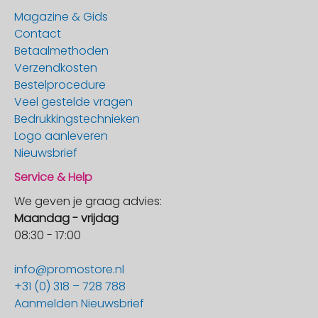
Magazine & Gids
Contact
Betaalmethoden
Verzendkosten
Bestelprocedure
Veel gestelde vragen
Bedrukkingstechnieken
Logo aanleveren
Nieuwsbrief
Service & Help
We geven je graag advies:
Maandag - vrijdag
08:30 - 17:00
info@promostore.nl
+31 (0) 318 – 728 788
Aanmelden Nieuwsbrief