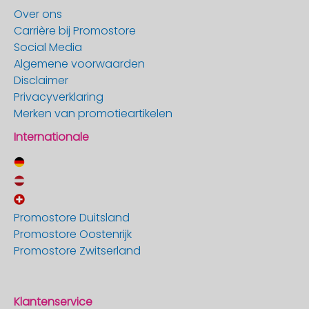
Over ons
Carrière bij Promostore
Social Media
Algemene voorwaarden
Disclaimer
Privacyverklaring
Merken van promotieartikelen
Internationale
Promostore Duitsland
Promostore Oostenrijk
Promostore Zwitserland
Klantenservice