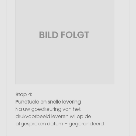
Stap 4:
Punctuele en snelle levering
Na uw goedkeuring van het
drukvoorbeeld leveren wij op de
afgesproken datum – gegarandeerd.