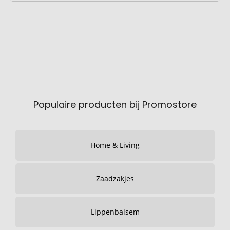
Populaire producten bij Promostore
Home & Living
Zaadzakjes
Lippenbalsem