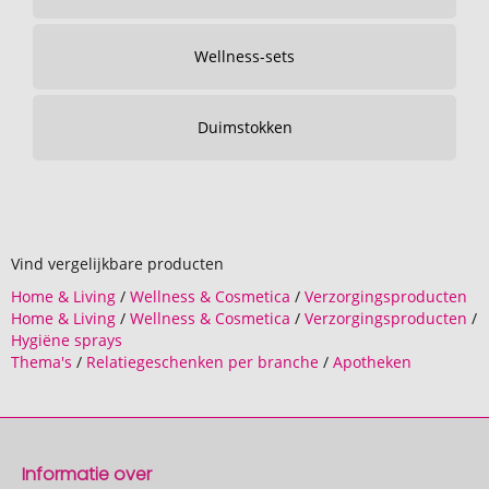
Wellness-sets
Duimstokken
Vind vergelijkbare producten
Home & Living
/
Wellness & Cosmetica
/
Verzorgingsproducten
Home & Living
/
Wellness & Cosmetica
/
Verzorgingsproducten
/
Hygiëne sprays
Thema's
/
Relatiegeschenken per branche
/
Apotheken
Informatie over