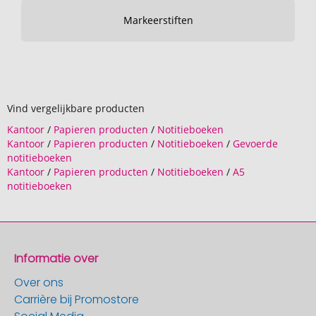
Markeerstiften
Vind vergelijkbare producten
Kantoor
/
Papieren producten
/
Notitieboeken
Kantoor
/
Papieren producten
/
Notitieboeken
/
Gevoerde
notitieboeken
Kantoor
/
Papieren producten
/
Notitieboeken
/
A5
notitieboeken
Informatie over
Over ons
Carrière bij Promostore