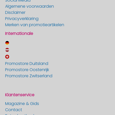
Social Media
Algemene voorwaarden
Disclaimer
Privacyverklaring
Merken van promotieartikelen
Internationale
Promostore Duitsland
Promostore Oostenrijk
Promostore Zwitserland
Klantenservice
Magazine & Gids
Contact