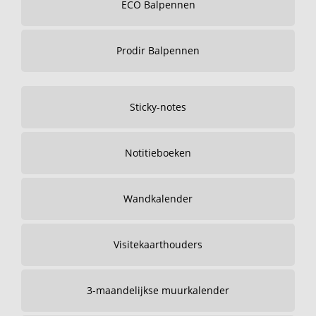
ECO Balpennen
Prodir Balpennen
Sticky-notes
Notitieboeken
Wandkalender
Visitekaarthouders
3-maandelijkse muurkalender