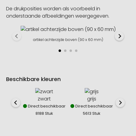
De drukposities worden als voorbeeld in
onderstaande afbeeldingen weergegeven.
artikel achterzijde boven (90 x 60 mm)
Beschikbare kleuren
zwart
grijs
Direct beschikbaar
Direct beschikbaar
8188 Stuk
5613 Stuk