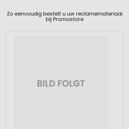
Zo eenvoudig bestelt u uw reclamemateriaal
bij Promostore