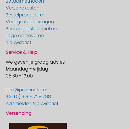
Betaalmethoden
Verzendkosten
Bestelprocedure
Veel gestelde vragen
Bedrukkingstechnieken
Logo aanleveren
Nieuwsbrief
Service & Help
We geven je graag advies:
Maandag - vrijdag
08:30 - 17:00
info@promostore.nl
+31 (0) 318 – 728 788
Aanmelden Nieuwsbrief
Verzending