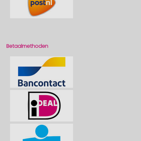
Betaalmethoden