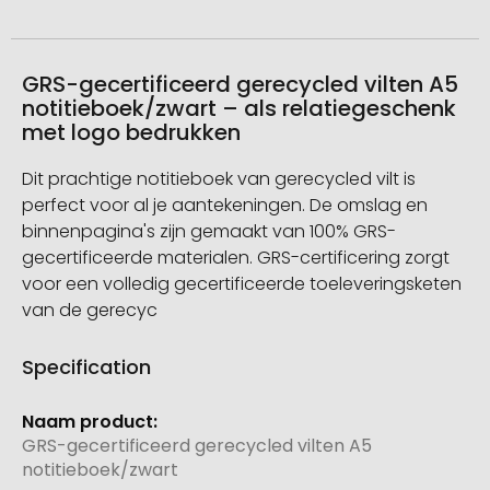
GRS-gecertificeerd gerecycled vilten A5
notitieboek/zwart – als relatiegeschenk
met logo bedrukken
Dit prachtige notitieboek van gerecycled vilt is
perfect voor al je aantekeningen. De omslag en
binnenpagina's zijn gemaakt van 100% GRS-
gecertificeerde materialen. GRS-certificering zorgt
voor een volledig gecertificeerde toeleveringsketen
van de gerecyc
Specification
Meer
informatie
GRS-gecertificeerd gerecycled vilten A5
notitieboek/zwart