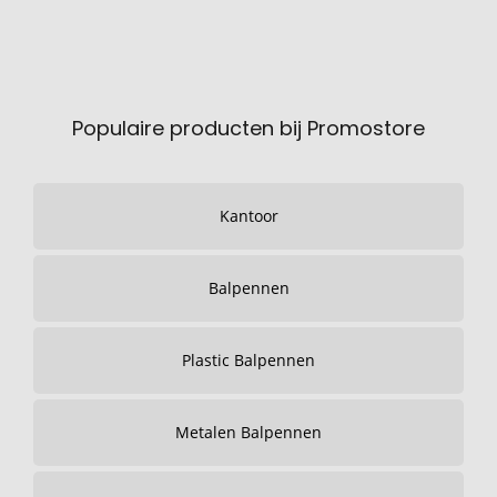
Populaire producten bij Promostore
Kantoor
Balpennen
Plastic Balpennen
Metalen Balpennen