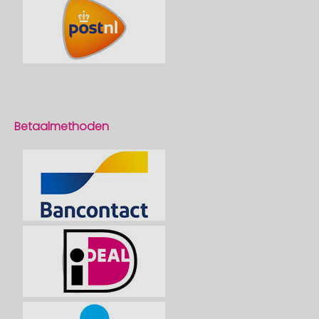
Betaalmethoden