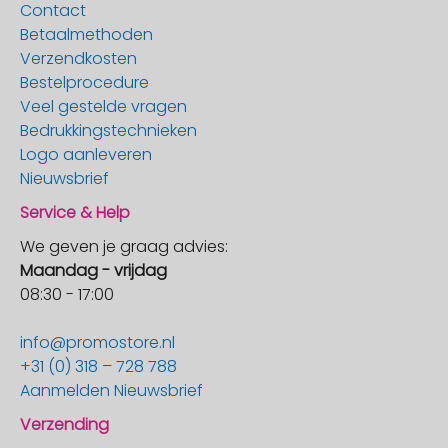
Contact
Betaalmethoden
Verzendkosten
Bestelprocedure
Veel gestelde vragen
Bedrukkingstechnieken
Logo aanleveren
Nieuwsbrief
Service & Help
We geven je graag advies:
Maandag - vrijdag
08:30 - 17:00
info@promostore.nl
+31 (0) 318 – 728 788
Aanmelden Nieuwsbrief
Verzending