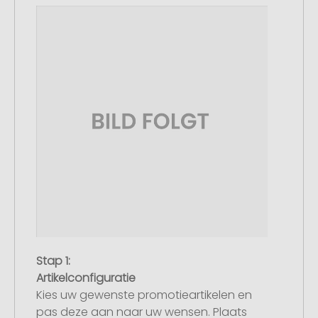
Stap 1:
Artikelconfiguratie
Kies uw gewenste promotieartikelen en
pas deze aan naar uw wensen. Plaats