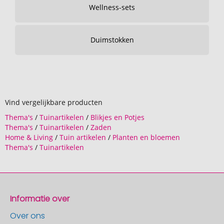
Wellness-sets
Duimstokken
Vind vergelijkbare producten
Thema's
/
Tuinartikelen
/
Blikjes en Potjes
Thema's
/
Tuinartikelen
/
Zaden
Home & Living
/
Tuin artikelen
/
Planten en bloemen
Thema's
/
Tuinartikelen
Informatie over
Over ons