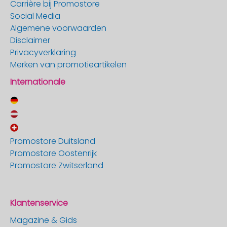
Carrière bij Promostore
Social Media
Algemene voorwaarden
Disclaimer
Privacyverklaring
Merken van promotieartikelen
Internationale
Promostore Duitsland
Promostore Oostenrijk
Promostore Zwitserland
Klantenservice
Magazine & Gids