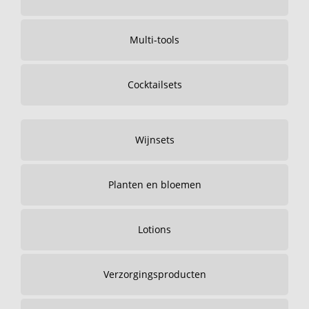
Multi-tools
Cocktailsets
Wijnsets
Planten en bloemen
Lotions
Verzorgingsproducten