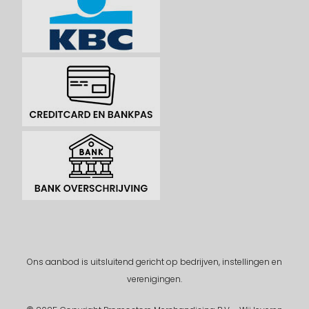
Ons aanbod is uitsluitend gericht op bedrijven, instellingen en
verenigingen.