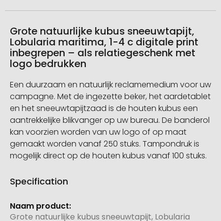
Grote natuurlijke kubus sneeuwtapijt,
Lobularia maritima, 1-4 c digitale print
inbegrepen – als relatiegeschenk met
logo bedrukken
Een duurzaam en natuurlijk reclamemedium voor uw
campagne. Met de ingezette beker, het aardetablet
en het sneeuwtapijtzaad is de houten kubus een
aantrekkelijke blikvanger op uw bureau. De banderol
kan voorzien worden van uw logo of op maat
gemaakt worden vanaf 250 stuks. Tampondruk is
mogelijk direct op de houten kubus vanaf 100 stuks.
Specification
Meer
informatie
Grote natuurlijke kubus sneeuwtapijt, Lobularia