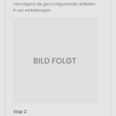
vervolgens de geconfigureerde artikelen
in uw winkelwagen.
Stap 2: