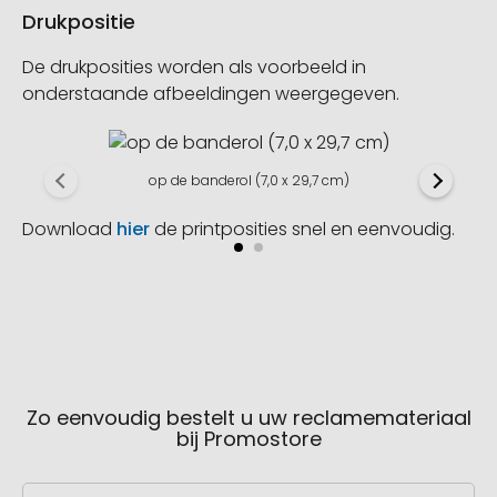
Drukpositie
De drukposities worden als voorbeeld in
onderstaande afbeeldingen weergegeven.
op de banderol (7,0 x 29,7 cm)
Download
hier
de printposities snel en eenvoudig.
Zo eenvoudig bestelt u uw reclamemateriaal
bij Promostore