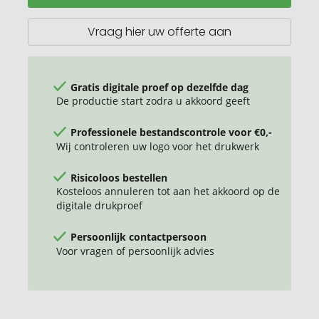
sneeuwtapijt
Vraag hier uw offerte aan
Gratis digitale proef op dezelfde dag
De productie start zodra u akkoord geeft
Professionele bestandscontrole voor €0,-
Wij controleren uw logo voor het drukwerk
Risicoloos bestellen
Kosteloos annuleren tot aan het akkoord op de
digitale drukproef
Persoonlijk contactpersoon
Voor vragen of persoonlijk advies