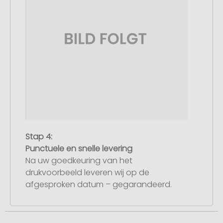
Stap 4:
Punctuele en snelle levering
Na uw goedkeuring van het
drukvoorbeeld leveren wij op de
afgesproken datum – gegarandeerd.