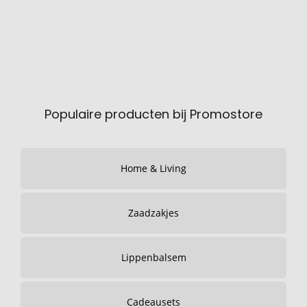
Populaire producten bij Promostore
Home & Living
Zaadzakjes
Lippenbalsem
Cadeausets