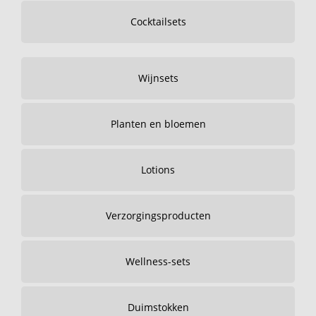
Cocktailsets
Wijnsets
Planten en bloemen
Lotions
Verzorgingsproducten
Wellness-sets
Duimstokken