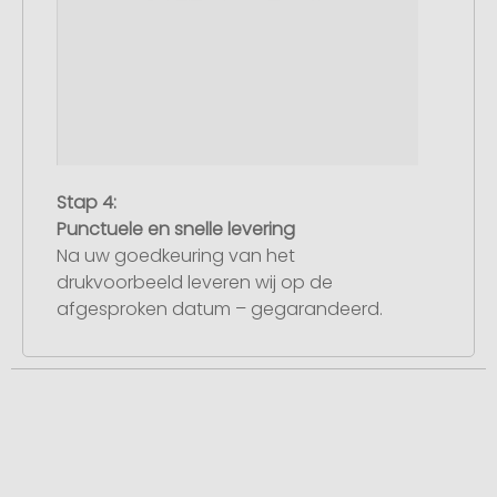
Stap 4:
Punctuele en snelle levering
Na uw goedkeuring van het
drukvoorbeeld leveren wij op de
afgesproken datum – gegarandeerd.