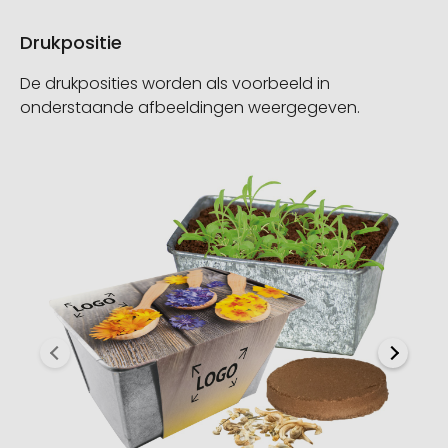
Drukpositie
De drukposities worden als voorbeeld in
onderstaande afbeeldingen weergegeven.