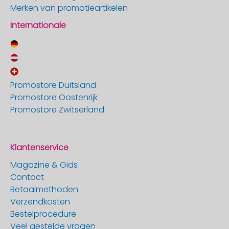
Merken van promotieartikelen
Internationale
Promostore Duitsland
Promostore Oostenrijk
Promostore Zwitserland
Klantenservice
Magazine & Gids
Contact
Betaalmethoden
Verzendkosten
Bestelprocedure
Veel gestelde vragen