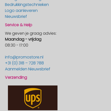
Bedrukkingstechnieken
Logo aanleveren
Nieuwsbrief
Service & Help
We geven je graag advies:
Maandag - vrijdag
08:30 - 17:00
info@promostore.nl
+31 (0) 318 – 728 788
Aanmelden Nieuwsbrief
Verzending