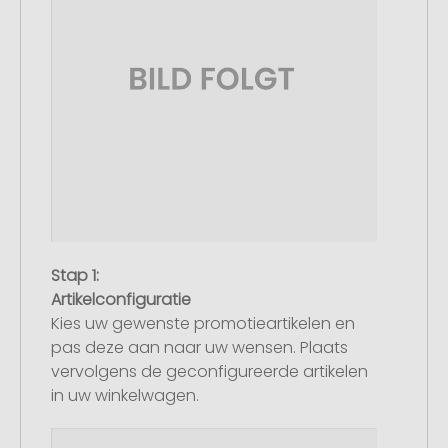
Stap 1:
Artikelconfiguratie
Kies uw gewenste promotieartikelen en
pas deze aan naar uw wensen. Plaats
vervolgens de geconfigureerde artikelen
in uw winkelwagen.