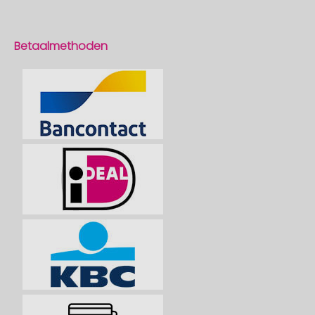
Betaalmethoden