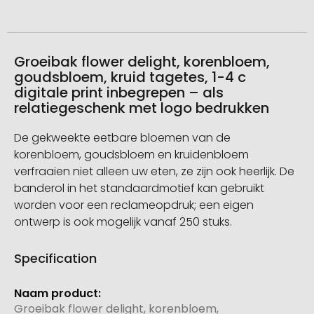
Groeibak flower delight, korenbloem,
goudsbloem, kruid tagetes, 1-4 c
digitale print inbegrepen – als
relatiegeschenk met logo bedrukken
De gekweekte eetbare bloemen van de
korenbloem, goudsbloem en kruidenbloem
verfraaien niet alleen uw eten, ze zijn ook heerlijk. De
banderol in het standaardmotief kan gebruikt
worden voor een reclameopdruk; een eigen
ontwerp is ook mogelijk vanaf 250 stuks.
Specification
Meer
informatie
Groeibak flower delight, korenbloem,