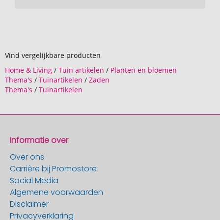
Vind vergelijkbare producten
Home & Living
/
Tuin artikelen
/
Planten en bloemen
Thema's
/
Tuinartikelen
/
Zaden
Thema's
/
Tuinartikelen
Informatie over
Over ons
Carrière bij Promostore
Social Media
Algemene voorwaarden
Disclaimer
Privacyverklaring