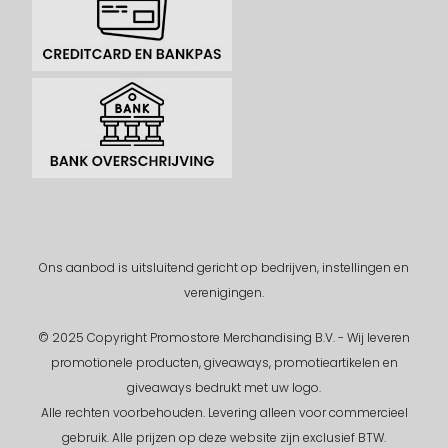
Ons aanbod is uitsluitend gericht op bedrijven, instellingen en
verenigingen.
© 2025 Copyright Promostore Merchandising B.V. - Wij leveren
promotionele producten, giveaways, promotieartikelen en
giveaways bedrukt met uw logo.
Alle rechten voorbehouden.
Levering alleen voor commercieel
gebruik. Alle prijzen op deze website zijn exclusief BTW.