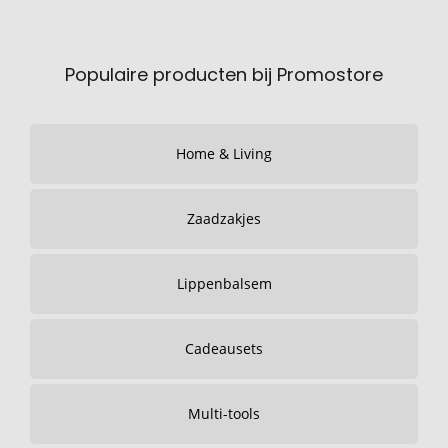
Populaire producten bij Promostore
Home & Living
Zaadzakjes
Lippenbalsem
Cadeausets
Multi-tools