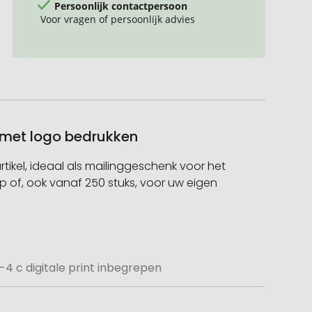
Persoonlijk contactpersoon
Voor vragen of persoonlijk advies
k met logo bedrukken
ikel, ideaal als mailinggeschenk voor het
of, ook vanaf 250 stuks, voor uw eigen
-4 c digitale print inbegrepen