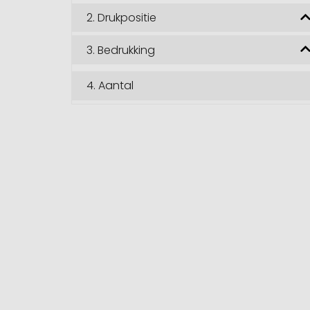
2.
Drukpositie
3.
Bedrukking
4.
Aantal