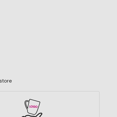
store