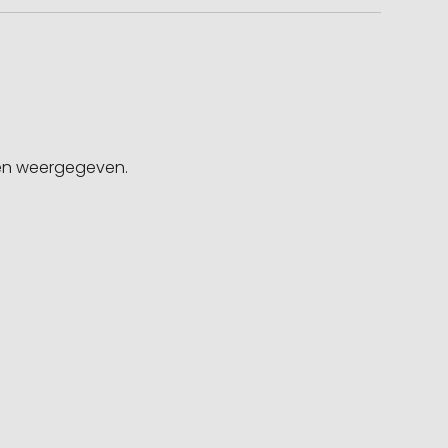
gen weergegeven.