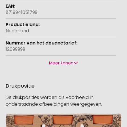
8719941051799
Nederland
12099999
Meer tonen
Drukpositie
De drukposities worden als voorbeeld in
onderstaande afbeeldingen weergegeven.