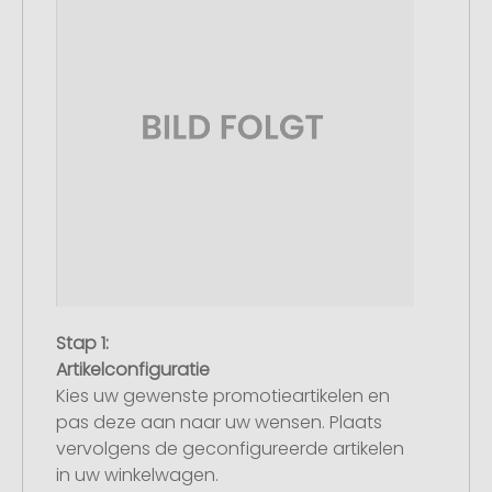
Stap 1:
Artikelconfiguratie
Kies uw gewenste promotieartikelen en
pas deze aan naar uw wensen. Plaats
vervolgens de geconfigureerde artikelen
in uw winkelwagen.