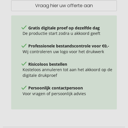
Vraag hier uw offerte aan
Gratis digitale proef op dezelfde dag
De productie start zodra u akkoord geeft
Professionele bestandscontrole voor €0,-
Wij controleren uw logo voor het drukwerk
Risicoloos bestellen
Kosteloos annuleren tot aan het akkoord op de
digitale drukproef
Persoonlijk contactpersoon
Voor vragen of persoonlijk advies