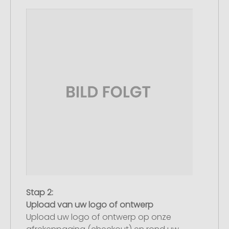
Stap 2:
Upload van uw logo of ontwerp
Upload uw logo of ontwerp op onze