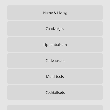
Home & Living
Zaadzakjes
Lippenbalsem
Cadeausets
Multi-tools
Cocktailsets