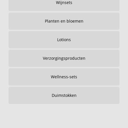
Wijnsets
Planten en bloemen
Lotions
Verzorgingsproducten
Wellness-sets
Duimstokken