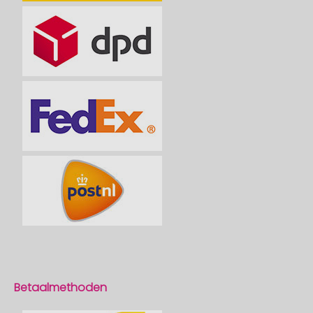
Betaalmethoden