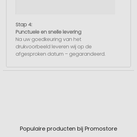
Stap 4:
Punctuele en snelle levering
Na uw goedkeuring van het
drukvoorbeeld leveren wij op de
afgesproken datum – gegarandeerd.
Populaire producten bij Promostore