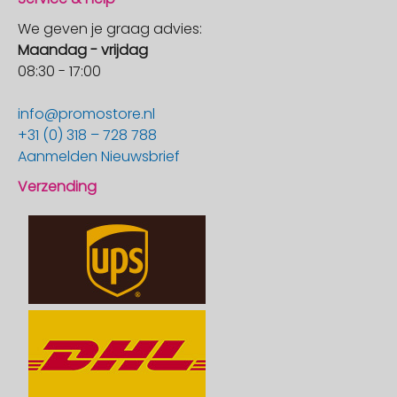
We geven je graag advies:
Maandag - vrijdag
08:30 - 17:00
info@promostore.nl
+31 (0) 318 – 728 788
Aanmelden Nieuwsbrief
Verzending