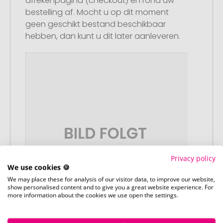
afrekenpagina (checkout) en rond uw
bestelling af. Mocht u op dit moment
geen geschikt bestand beschikbaar
hebben, dan kunt u dit later aanleveren.
Privacy policy
We use cookies 🍪
We may place these for analysis of our visitor data, to improve our website,
show personalised content and to give you a great website experience. For
more information about the cookies we use open the settings.