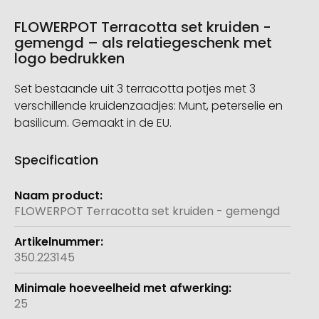
FLOWERPOT Terracotta set kruiden -
gemengd – als relatiegeschenk met
logo bedrukken
Set bestaande uit 3 terracotta potjes met 3
verschillende kruidenzaadjes: Munt, peterselie en
basilicum. Gemaakt in de EU.
Specification
Meer
informatie
FLOWERPOT Terracotta set kruiden - gemengd
350.223145
25