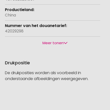
China
42029298
Meer tonen
Drukpositie
De drukposities worden als voorbeeld in
onderstaande afbeeldingen weergegeven.