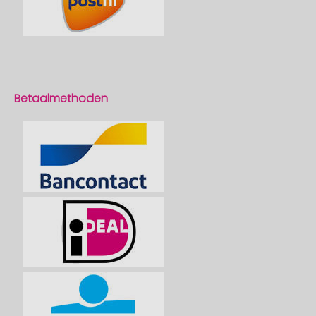
Betaalmethoden