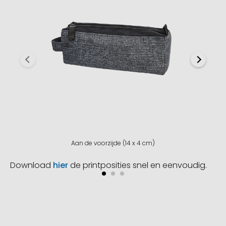
Aan de voorzijde (14 x 4 cm)
Download
hier
de printposities snel en eenvoudig.