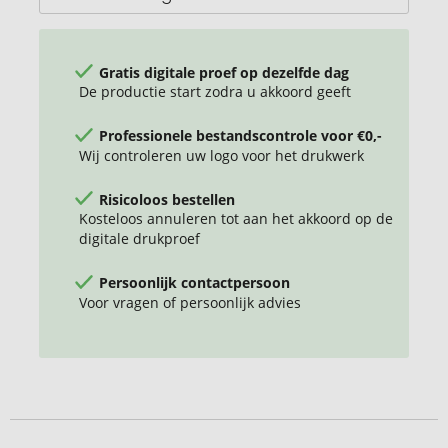
Gratis digitale proef op dezelfde dag
De productie start zodra u akkoord geeft
Professionele bestandscontrole voor €0,-
Wij controleren uw logo voor het drukwerk
Risicoloos bestellen
Kosteloos annuleren tot aan het akkoord op de
digitale drukproef
Persoonlijk contactpersoon
Voor vragen of persoonlijk advies