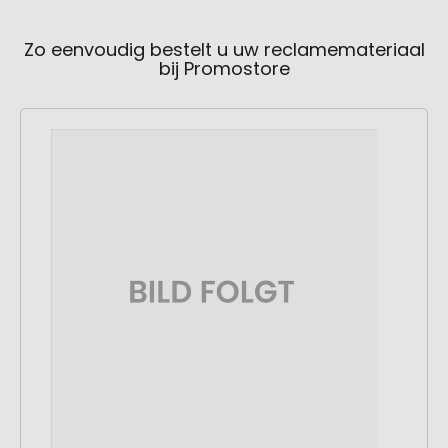
Zo eenvoudig bestelt u uw reclamemateriaal
bij Promostore