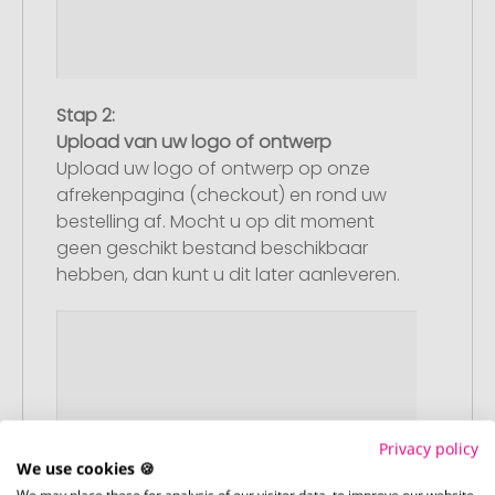
Stap 2:
Upload van uw logo of ontwerp
Upload uw logo of ontwerp op onze
afrekenpagina (checkout) en rond uw
bestelling af. Mocht u op dit moment
geen geschikt bestand beschikbaar
hebben, dan kunt u dit later aanleveren.
Privacy policy
We use cookies 🍪