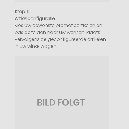
Stap 1:
Artikelconfiguratie
Kies uw gewenste promotieartikelen en
pas deze aan naar uw wensen. Plaats
vervolgens de geconfigureerde artikelen
in uw winkelwagen.