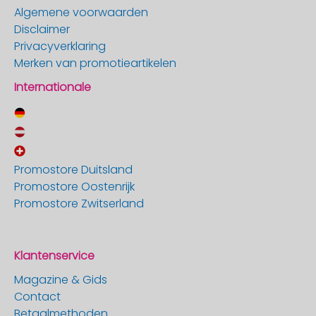
Algemene voorwaarden
Disclaimer
Privacyverklaring
Merken van promotieartikelen
Internationale
Promostore Duitsland
Promostore Oostenrijk
Promostore Zwitserland
Klantenservice
Magazine & Gids
Contact
Betaalmethoden