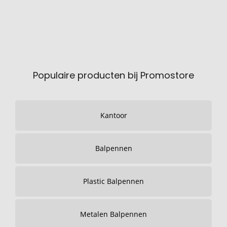
Populaire producten bij Promostore
Kantoor
Balpennen
Plastic Balpennen
Metalen Balpennen