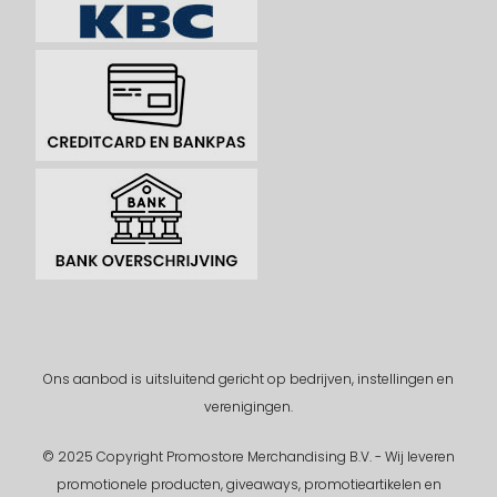
Ons aanbod is uitsluitend gericht op bedrijven, instellingen en
verenigingen.
© 2025 Copyright Promostore Merchandising B.V. - Wij leveren
promotionele producten, giveaways, promotieartikelen en