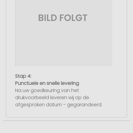
Stap 4:
Punctuele en snelle levering
Na uw goedkeuring van het
drukvoorbeeld leveren wij op de
afgesproken datum – gegarandeerd.