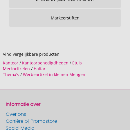
Markeerstiften
Vind vergelijkbare producten
Kantoor
/
Kantoorbenodigdheden
/
Etuis
Merkartikelen
/
Halfar
Thema's
/
Werbeartikel in kleinen Mengen
Informatie over
Over ons
Carrière bij Promostore
Social Media