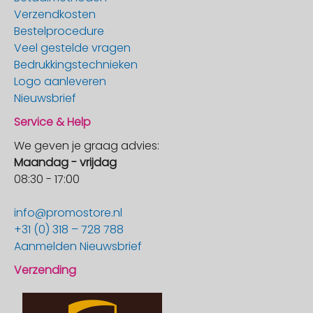
Verzendkosten
Bestelprocedure
Veel gestelde vragen
Bedrukkingstechnieken
Logo aanleveren
Nieuwsbrief
Service & Help
We geven je graag advies:
Maandag - vrijdag
08:30 - 17:00
info@promostore.nl
+31 (0) 318 – 728 788
Aanmelden Nieuwsbrief
Verzending