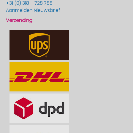
+31 (0) 318 – 728 788
Aanmelden Nieuwsbrief
Verzending