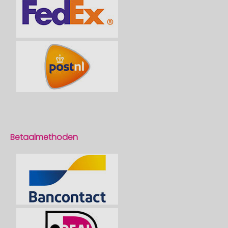
Betaalmethoden