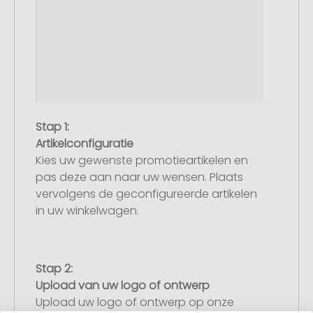
Stap 1:
Artikelconfiguratie
Kies uw gewenste promotieartikelen en
pas deze aan naar uw wensen. Plaats
vervolgens de geconfigureerde artikelen
in uw winkelwagen.
Stap 2:
Upload van uw logo of ontwerp
Upload uw logo of ontwerp op onze