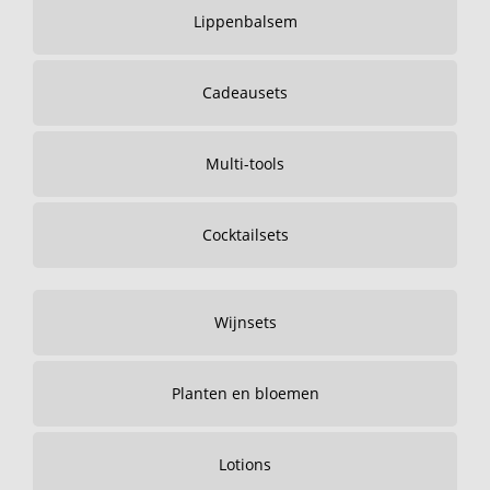
Lippenbalsem
Cadeausets
Multi-tools
Cocktailsets
Wijnsets
Planten en bloemen
Lotions