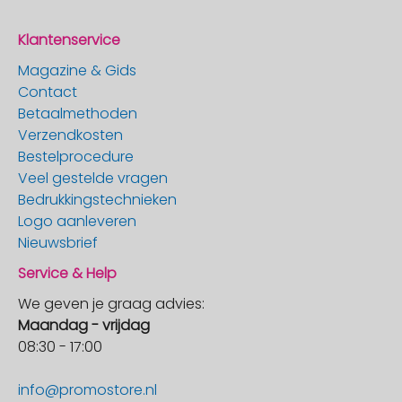
Klantenservice
Magazine & Gids
Contact
Betaalmethoden
Verzendkosten
Bestelprocedure
Veel gestelde vragen
Bedrukkingstechnieken
Logo aanleveren
Nieuwsbrief
Service & Help
We geven je graag advies:
Maandag - vrijdag
08:30 - 17:00
info@promostore.nl