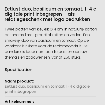
Eetlust duo, basilicum en tomaat, 1-4 c
digitale print inbegrepen – als
relatiegeschenk met logo bedrukken
Twee potten van klei, elk Ø 4 cm, in natuurlijk karton
beschermd met grondtabletten en zaden. Een
smakelijk duo van basilicum en tomaat. Op de
voorkant is ruimte voor de reclameopdruk. De
banderol is ideaal om aan te passen aan uw
thema's en zaadwensen, vanaf 250 stuks.
Specification
Meer
informatie
Eetlust duo, basilicum en tomaat, 1-4 c digitale
print inbegrepen