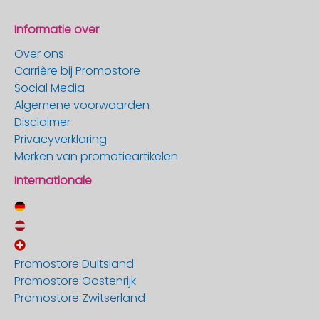
Informatie over
Over ons
Carrière bij Promostore
Social Media
Algemene voorwaarden
Disclaimer
Privacyverklaring
Merken van promotieartikelen
Internationale
Promostore Duitsland
Promostore Oostenrijk
Promostore Zwitserland