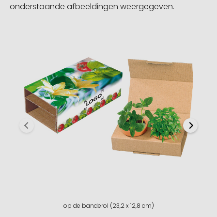
onderstaande afbeeldingen weergegeven.
op de banderol (23,2 x 12,8 cm)