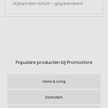
afgesproken datum – gegarandeerd.
Populaire producten bij Promostore
Home & Living
Zaadzakjes