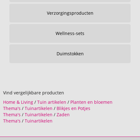
Verzorgingsproducten
Wellness-sets
Duimstokken
Vind vergelijkbare producten
Home & Living
/
Tuin artikelen
/
Planten en bloemen
Thema's
/
Tuinartikelen
/
Blikjes en Potjes
Thema's
/
Tuinartikelen
/
Zaden
Thema's
/
Tuinartikelen