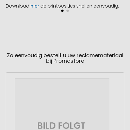
Download
hier
de printposities snel en eenvoudig.
Zo eenvoudig bestelt u uw reclamemateriaal
bij Promostore