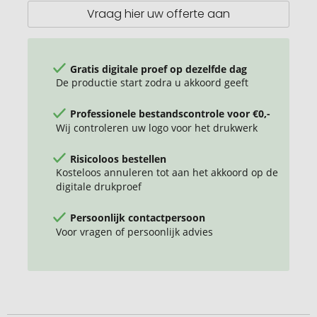
Vraag hier uw offerte aan
Gratis digitale proef op dezelfde dag
De productie start zodra u akkoord geeft
Professionele bestandscontrole voor €0,-
Wij controleren uw logo voor het drukwerk
Risicoloos bestellen
Kosteloos annuleren tot aan het akkoord op de
digitale drukproef
Persoonlijk contactpersoon
Voor vragen of persoonlijk advies