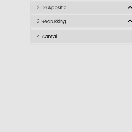
2.
Drukpositie
3.
Bedrukking
4.
Aantal