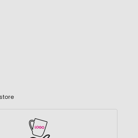
store