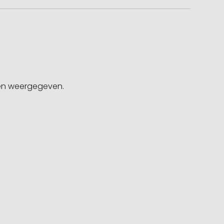
gen weergegeven.