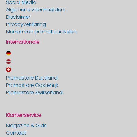
Social Media
Algemene voorwaarden
Disclaimer
Privacyverklaring
Merken van promotieartikelen
Internationale
Promostore Duitsland
Promostore Oostenrijk
Promostore Zwitserland
Klantenservice
Magazine & Gids
Contact