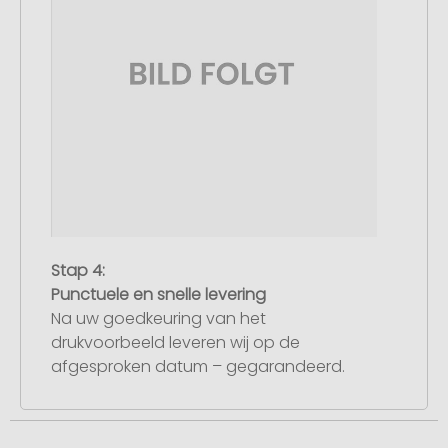
Stap 4:
Punctuele en snelle levering
Na uw goedkeuring van het
drukvoorbeeld leveren wij op de
afgesproken datum – gegarandeerd.