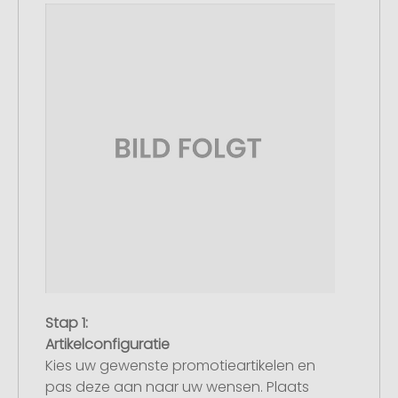
Stap 1:
Artikelconfiguratie
Kies uw gewenste promotieartikelen en
pas deze aan naar uw wensen. Plaats