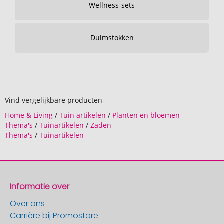
Wellness-sets
Duimstokken
Vind vergelijkbare producten
Home & Living
/
Tuin artikelen
/
Planten en bloemen
Thema's
/
Tuinartikelen
/
Zaden
Thema's
/
Tuinartikelen
Informatie over
Over ons
Carrière bij Promostore