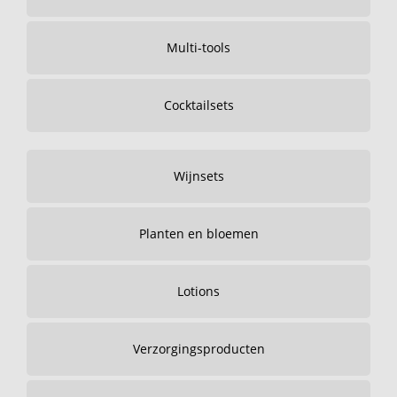
Multi-tools
Cocktailsets
Wijnsets
Planten en bloemen
Lotions
Verzorgingsproducten