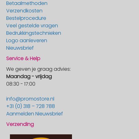
Betaalmethoden
Verzendkosten
Bestelprocedure
Veel gestelde vragen
Bedrukkingstechnieken
Logo aanleveren
Nieuwsbrief
Service & Help
We geven je graag advies:
Maandag - vrijdag
08:30 - 17:00
info@promostore.nl
+31 (0) 318 – 728 788
Aanmelden Nieuwsbrief
Verzending