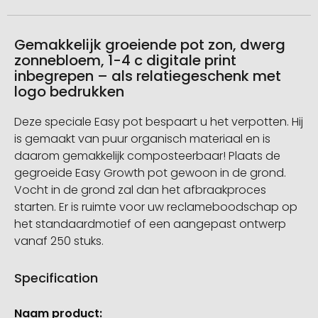
Gemakkelijk groeiende pot zon, dwerg
zonnebloem, 1-4 c digitale print
inbegrepen – als relatiegeschenk met
logo bedrukken
Deze speciale Easy pot bespaart u het verpotten. Hij
is gemaakt van puur organisch materiaal en is
daarom gemakkelijk composteerbaar! Plaats de
gegroeide Easy Growth pot gewoon in de grond.
Vocht in de grond zal dan het afbraakproces
starten. Er is ruimte voor uw reclameboodschap op
het standaardmotief of een aangepast ontwerp
vanaf 250 stuks.
Specification
Meer