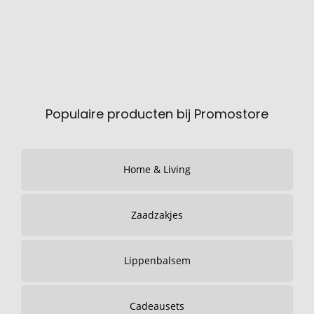
Populaire producten bij Promostore
Home & Living
Zaadzakjes
Lippenbalsem
Cadeausets