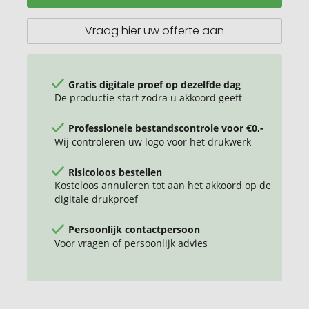
Zon
Vraag hier uw offerte aan
Gratis digitale proef op dezelfde dag
De productie start zodra u akkoord geeft
Professionele bestandscontrole voor €0,-
Wij controleren uw logo voor het drukwerk
Risicoloos bestellen
Kosteloos annuleren tot aan het akkoord op de
digitale drukproef
Persoonlijk contactpersoon
Voor vragen of persoonlijk advies