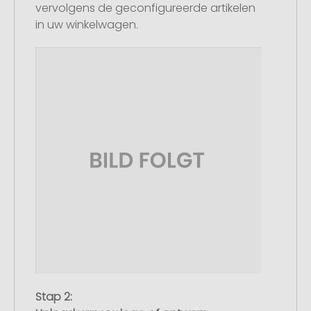
vervolgens de geconfigureerde artikelen
in uw winkelwagen.
Stap 2: