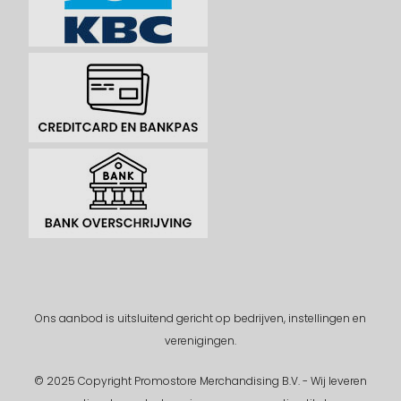
Ons aanbod is uitsluitend gericht op bedrijven, instellingen en
verenigingen.
© 2025 Copyright Promostore Merchandising B.V. - Wij leveren