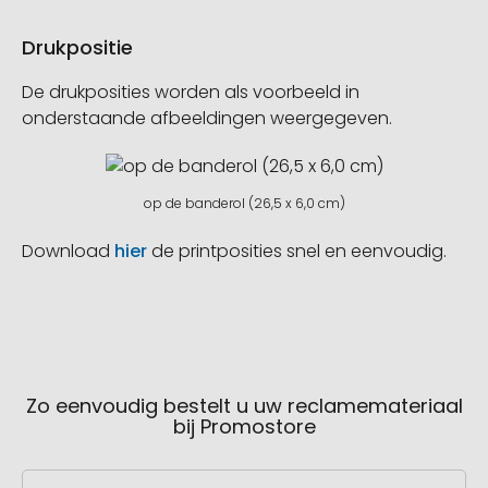
Drukpositie
De drukposities worden als voorbeeld in
onderstaande afbeeldingen weergegeven.
op de banderol (26,5 x 6,0 cm)
Download
hier
de printposities snel en eenvoudig.
Zo eenvoudig bestelt u uw reclamemateriaal
bij Promostore