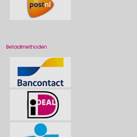
Betaalmethoden