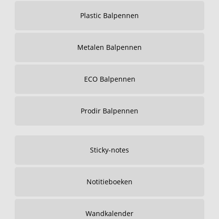
Plastic Balpennen
Metalen Balpennen
ECO Balpennen
Prodir Balpennen
Sticky-notes
Notitieboeken
Wandkalender