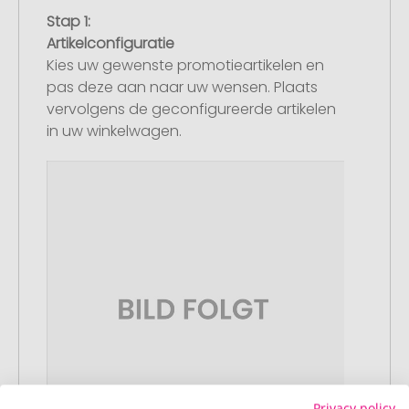
Stap 1:
Artikelconfiguratie
Kies uw gewenste promotieartikelen en
pas deze aan naar uw wensen. Plaats
vervolgens de geconfigureerde artikelen
in uw winkelwagen.
Privacy policy