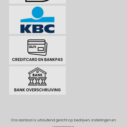
Ons aanbod is uitsluitend gericht op bedrijven, instellingen en