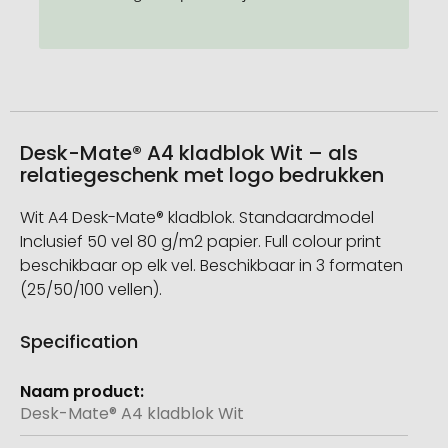
Desk-Mate® A4 kladblok Wit – als
relatiegeschenk met logo bedrukken
Wit A4 Desk-Mate® kladblok. Standaardmodel
Inclusief 50 vel 80 g/m2 papier. Full colour print
beschikbaar op elk vel. Beschikbaar in 3 formaten
(25/50/100 vellen).
Specification
Meer
informatie
Desk-Mate® A4 kladblok Wit