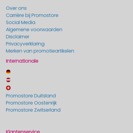
Over ons
Carrière bij Promostore
Social Media
Algemene voorwaarden
Disclaimer
Privacyverklaring
Merken van promotieartikelen
Internationale
Promostore Duitsland
Promostore Oostenrijk
Promostore Zwitserland
Klantenservice