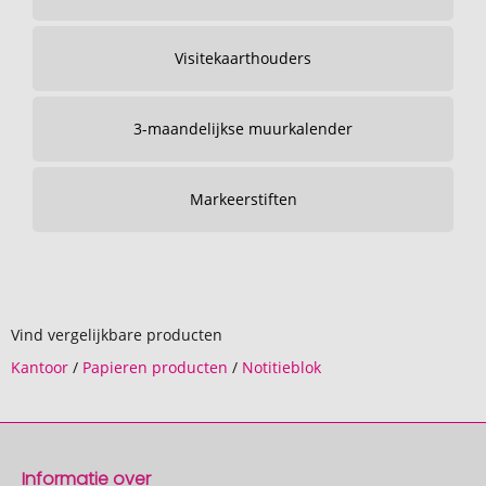
Visitekaarthouders
3-maandelijkse muurkalender
Markeerstiften
Vind vergelijkbare producten
Kantoor
/
Papieren producten
/
Notitieblok
Informatie over