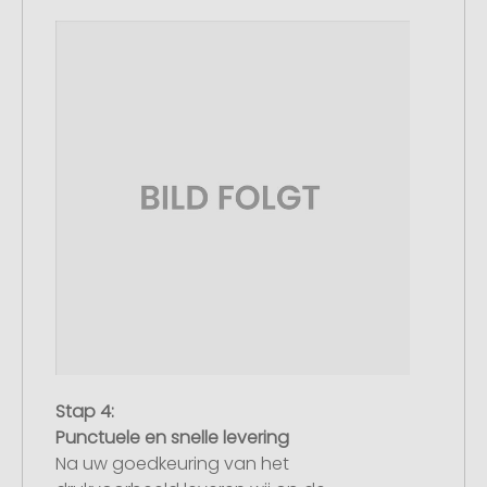
Stap 4:
Punctuele en snelle levering
Na uw goedkeuring van het