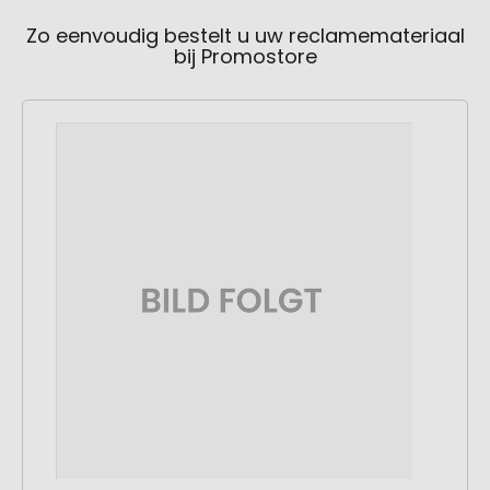
Zo eenvoudig bestelt u uw reclamemateriaal
bij Promostore