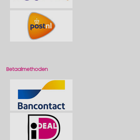
Betaalmethoden