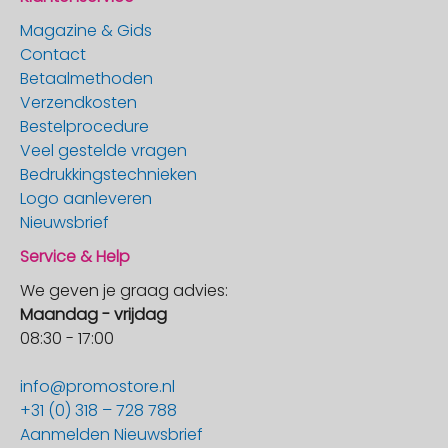
Magazine & Gids
Contact
Betaalmethoden
Verzendkosten
Bestelprocedure
Veel gestelde vragen
Bedrukkingstechnieken
Logo aanleveren
Nieuwsbrief
Service & Help
We geven je graag advies:
Maandag - vrijdag
08:30 - 17:00
info@promostore.nl
+31 (0) 318 – 728 788
Aanmelden Nieuwsbrief