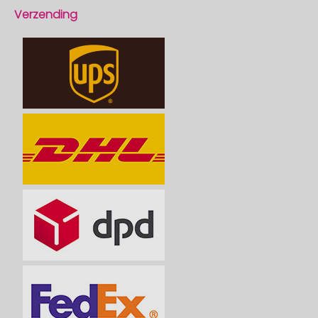
Verzending