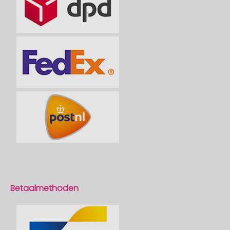
Betaalmethoden