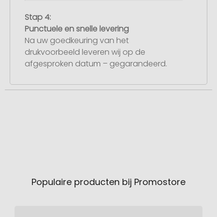
Stap 4:
Punctuele en snelle levering
Na uw goedkeuring van het
drukvoorbeeld leveren wij op de
afgesproken datum – gegarandeerd.
Populaire producten bij Promostore