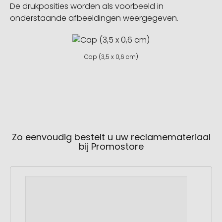
De drukposities worden als voorbeeld in
onderstaande afbeeldingen weergegeven.
Cap (3,5 x 0,6 cm)
Zo eenvoudig bestelt u uw reclamemateriaal
bij Promostore