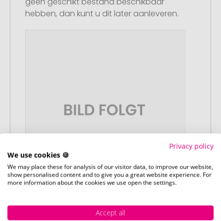
geen geschikt bestand beschikbaar
hebben, dan kunt u dit later aanleveren.
Privacy policy
We use cookies 🍪
We may place these for analysis of our visitor data, to improve our website,
show personalised content and to give you a great website experience. For
more information about the cookies we use open the settings.
Stap 3:
Accept all
Artikelvoorbeeld en goedkeuring