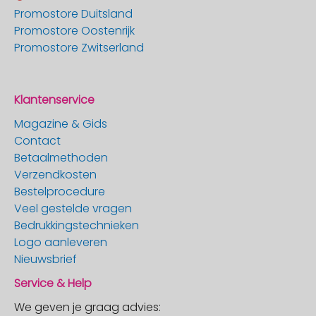
Promostore Duitsland
Promostore Oostenrijk
Promostore Zwitserland
Klantenservice
Magazine & Gids
Contact
Betaalmethoden
Verzendkosten
Bestelprocedure
Veel gestelde vragen
Bedrukkingstechnieken
Logo aanleveren
Nieuwsbrief
Service & Help
We geven je graag advies: