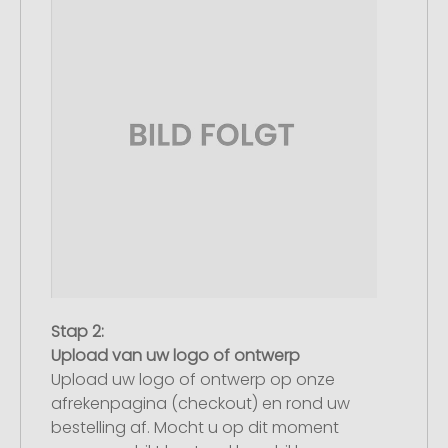
Stap 2:
Upload van uw logo of ontwerp
Upload uw logo of ontwerp op onze
afrekenpagina (checkout) en rond uw
bestelling af. Mocht u op dit moment