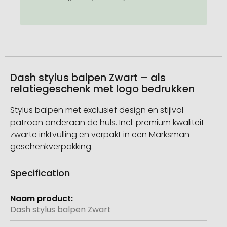
Dash stylus balpen Zwart – als
relatiegeschenk met logo bedrukken
Stylus balpen met exclusief design en stijlvol
patroon onderaan de huls. Incl. premium kwaliteit
zwarte inktvulling en verpakt in een Marksman
geschenkverpakking.
Specification
Meer
informatie
Dash stylus balpen Zwart