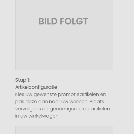
Stap 1:
Artikelconfiguratie
Kies uw gewenste promotieartikelen en
pas deze aan naar uw wensen. Plaats
vervolgens de geconfigureerde artikelen
in uw winkelwagen.