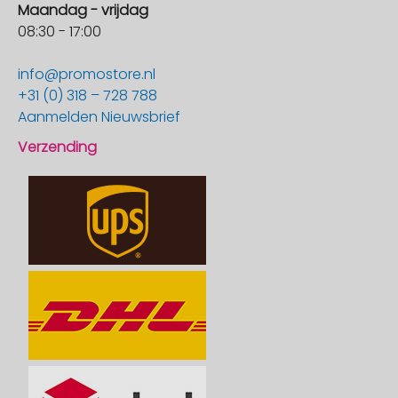
Maandag - vrijdag
08:30 - 17:00
info@promostore.nl
+31 (0) 318 – 728 788
Aanmelden Nieuwsbrief
Verzending