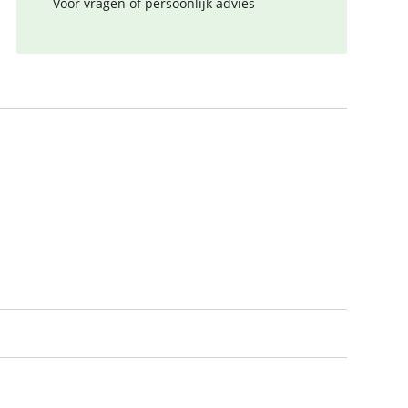
Voor vragen of persoonlijk advies