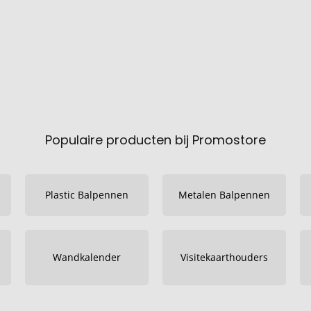
Populaire producten bij Promostore
Plastic Balpennen
Metalen Balpennen
Wandkalender
Visitekaarthouders