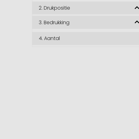
2.
Drukpositie
3.
Bedrukking
4.
Aantal