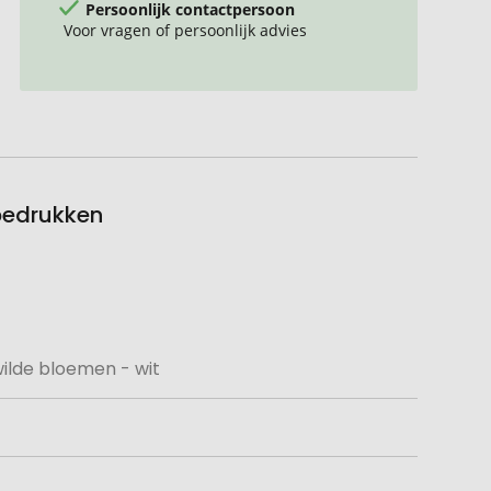
Persoonlijk contactpersoon
Voor vragen of persoonlijk advies
bedrukken
ilde bloemen - wit