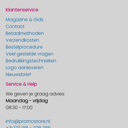
Klantenservice
Magazine & Gids
Contact
Betaalmethoden
Verzendkosten
Bestelprocedure
Veel gestelde vragen
Bedrukkingstechnieken
Logo aanleveren
Nieuwsbrief
Service & Help
We geven je graag advies:
Maandag - vrijdag
08:30 - 17:00
info@promostore.nl