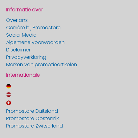
Informatie over
Over ons
Carrière bij Promostore
Social Media
Algemene voorwaarden
Disclaimer
Privacyverklaring
Merken van promotieartikelen
Internationale
Promostore Duitsland
Promostore Oostenrijk
Promostore Zwitserland