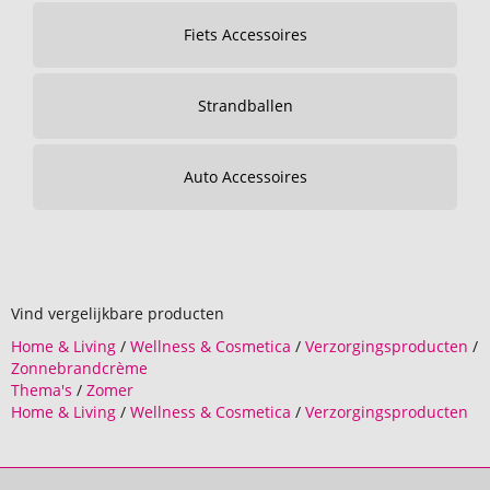
Fiets Accessoires
Strandballen
Auto Accessoires
Vind vergelijkbare producten
Home & Living
/
Wellness & Cosmetica
/
Verzorgingsproducten
/
Zonnebrandcrème
Thema's
/
Zomer
Home & Living
/
Wellness & Cosmetica
/
Verzorgingsproducten