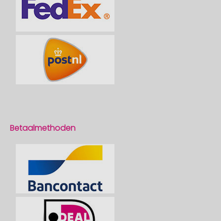
Betaalmethoden