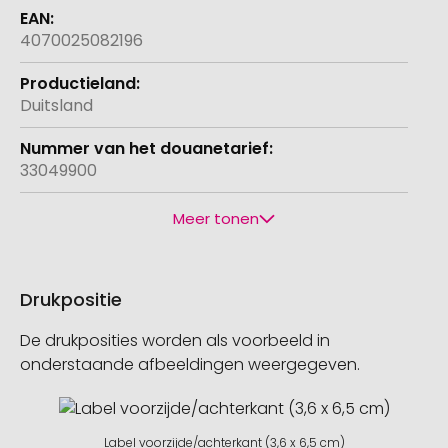
4070025082196
Duitsland
33049900
Meer tonen
Drukpositie
De drukposities worden als voorbeeld in
onderstaande afbeeldingen weergegeven.
Label voorzijde/achterkant (3,6 x 6,5 cm)