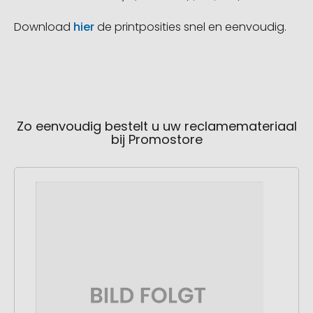
Download
hier
de printposities snel en eenvoudig.
Zo eenvoudig bestelt u uw reclamemateriaal
bij Promostore