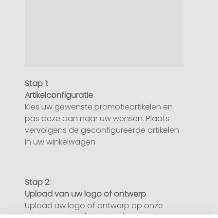
Stap 1:
Artikelconfiguratie
Kies uw gewenste promotieartikelen en
pas deze aan naar uw wensen. Plaats
vervolgens de geconfigureerde artikelen
in uw winkelwagen.
Stap 2:
Upload van uw logo of ontwerp
Upload uw logo of ontwerp op onze
afrekenpagina (checkout) en rond uw