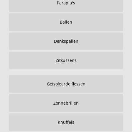
Paraplu's
Ballen
Denkspellen
Zitkussens
Geïsoleerde flessen
Zonnebrillen
Knuffels