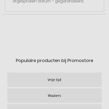
afgesproken datum – gegarandeerd.
Populaire producten bij Promostore
Vrije tijd
Waaiers