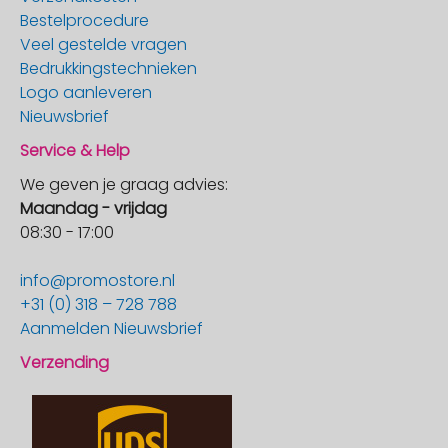
Bestelprocedure
Veel gestelde vragen
Bedrukkingstechnieken
Logo aanleveren
Nieuwsbrief
Service & Help
We geven je graag advies:
Maandag - vrijdag
08:30 - 17:00
info@promostore.nl
+31 (0) 318 – 728 788
Aanmelden Nieuwsbrief
Verzending