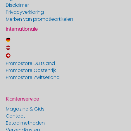
Disclaimer
Privacyverklaring
Merken van promotieartikelen
Internationale
Promostore Duitsland
Promostore Oostenrijk
Promostore Zwitserland
Klantenservice
Magazine & Gids
Contact
Betaalmethoden
Verzendkosten