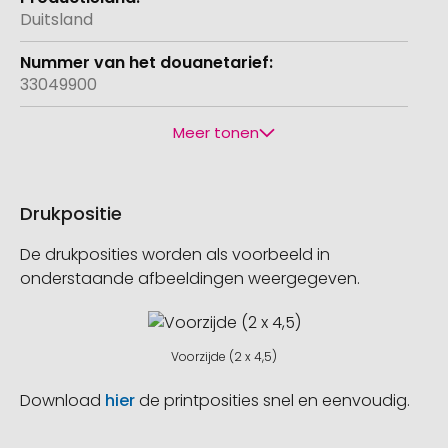
Duitsland
33049900
Meer tonen
Drukpositie
De drukposities worden als voorbeeld in
onderstaande afbeeldingen weergegeven.
Voorzijde (2 x 4,5)
Download
hier
de printposities snel en eenvoudig.