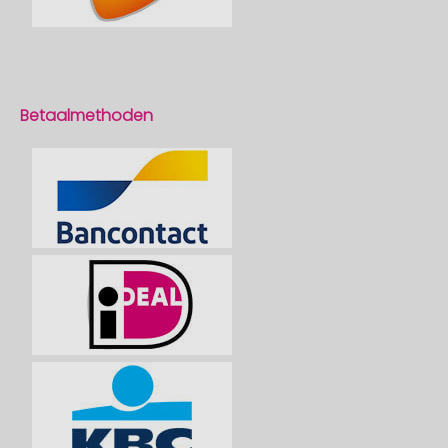
Betaalmethoden