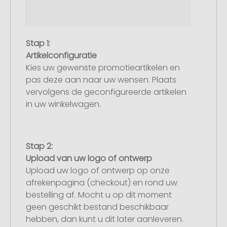
Stap 1:
Artikelconfiguratie
Kies uw gewenste promotieartikelen en
pas deze aan naar uw wensen. Plaats
vervolgens de geconfigureerde artikelen
in uw winkelwagen.
Stap 2:
Upload van uw logo of ontwerp
Upload uw logo of ontwerp op onze
afrekenpagina (checkout) en rond uw
bestelling af. Mocht u op dit moment
geen geschikt bestand beschikbaar
hebben, dan kunt u dit later aanleveren.