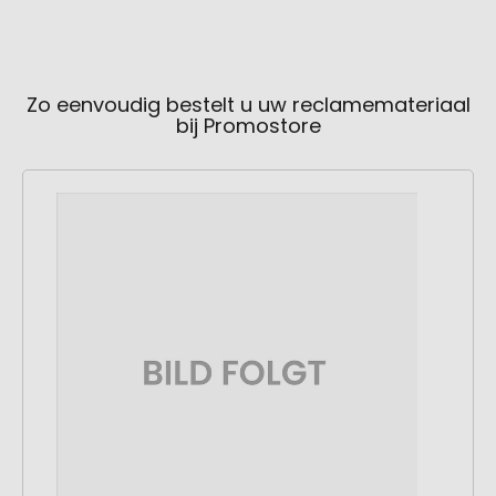
Zo eenvoudig bestelt u uw reclamemateriaal
bij Promostore