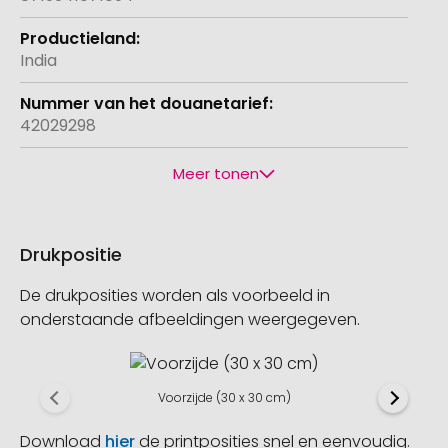
India
42029298
Meer tonen
Drukpositie
De drukposities worden als voorbeeld in
onderstaande afbeeldingen weergegeven.
Voorzijde (30 x 30 cm)
Download
hier
de printposities snel en eenvoudig.