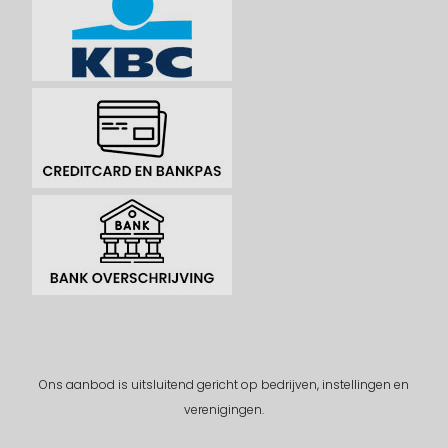
Ons aanbod is uitsluitend gericht op bedrijven, instellingen en
verenigingen.