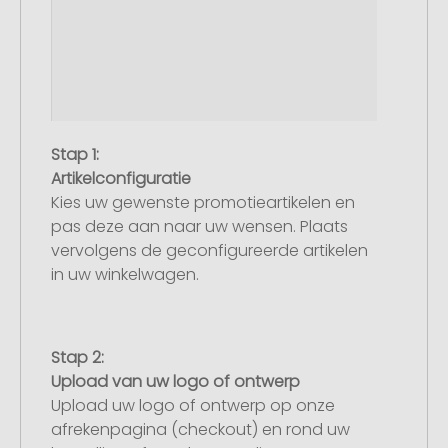
Stap 1:
Artikelconfiguratie
Kies uw gewenste promotieartikelen en
pas deze aan naar uw wensen. Plaats
vervolgens de geconfigureerde artikelen
in uw winkelwagen.
Stap 2:
Upload van uw logo of ontwerp
Upload uw logo of ontwerp op onze
afrekenpagina (checkout) en rond uw