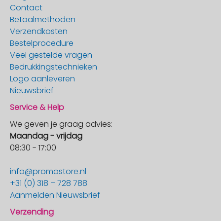
Contact
Betaalmethoden
Verzendkosten
Bestelprocedure
Veel gestelde vragen
Bedrukkingstechnieken
Logo aanleveren
Nieuwsbrief
Service & Help
We geven je graag advies:
Maandag - vrijdag
08:30 - 17:00
info@promostore.nl
+31 (0) 318 – 728 788
Aanmelden Nieuwsbrief
Verzending