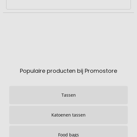
Populaire producten bij Promostore
Tassen
Katoenen tassen
Food bags