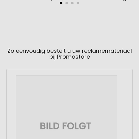
Zo eenvoudig bestelt u uw reclamemateriaal
bij Promostore