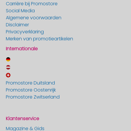
Carrière bij Promostore
Social Media
Algemene voorwaarden
Disclaimer
Privacyverklaring
Merken van promotieartikelen
Internationale
Promostore Duitsland
Promostore Oostenrijk
Promostore Zwitserland
Klantenservice
Magazine & Gids