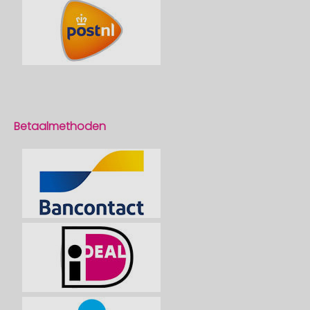
Betaalmethoden