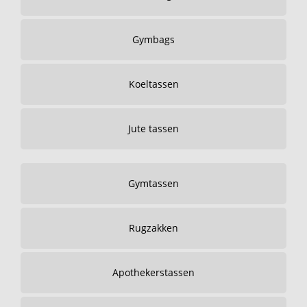
Gymbags
Koeltassen
Jute tassen
Gymtassen
Rugzakken
Apothekerstassen