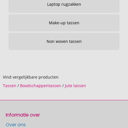
Laptop rugzakken
Make-up tassen
Non woven tassen
Vind vergelijkbare producten
Tassen
/
Boodschappentassen
/
Jute tassen
Informatie over
Over ons