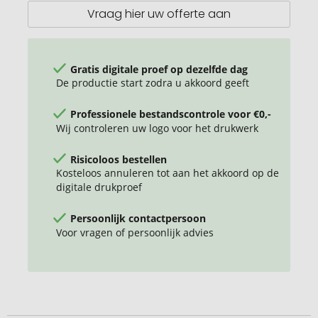
Vraag hier uw offerte aan
Gratis digitale proef op dezelfde dag
De productie start zodra u akkoord geeft
Professionele bestandscontrole voor €0,-
Wij controleren uw logo voor het drukwerk
Risicoloos bestellen
Kosteloos annuleren tot aan het akkoord op de
digitale drukproef
Persoonlijk contactpersoon
Voor vragen of persoonlijk advies