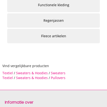
Functionele kleding
Regenjassen
Fleece artikelen
Vind vergelijkbare producten
Textiel
/
Sweaters & Hoodies
/
Sweaters
Textiel
/
Sweaters & Hoodies
/
Pullovers
Informatie over