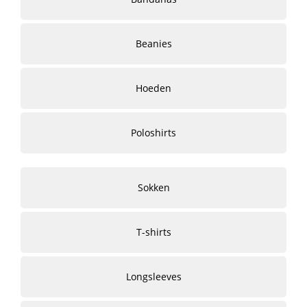
Beanies
Hoeden
Poloshirts
Sokken
T-shirts
Longsleeves