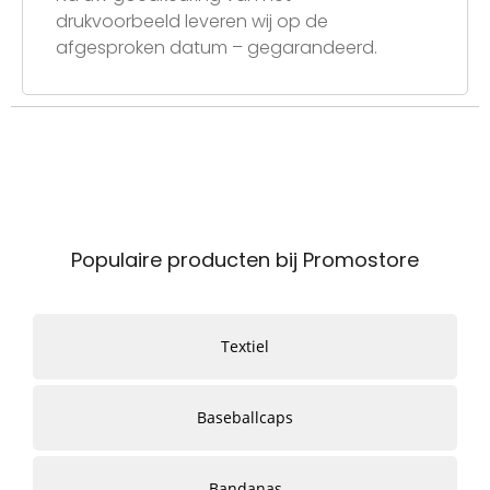
drukvoorbeeld leveren wij op de
afgesproken datum – gegarandeerd.
Populaire producten bij Promostore
Textiel
Baseballcaps
Bandanas