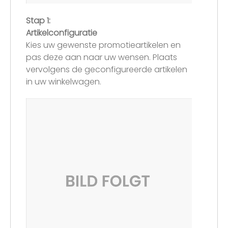
Stap 1:
Artikelconfiguratie
Kies uw gewenste promotieartikelen en
pas deze aan naar uw wensen. Plaats
vervolgens de geconfigureerde artikelen
in uw winkelwagen.