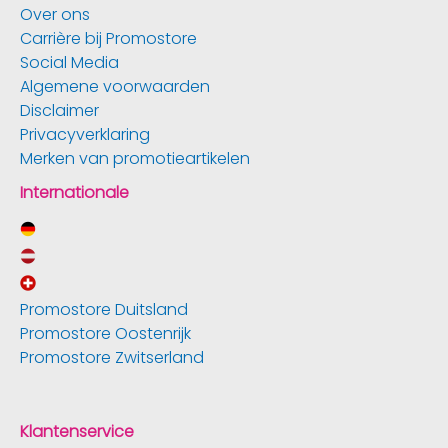
Over ons
Carrière bij Promostore
Social Media
Algemene voorwaarden
Disclaimer
Privacyverklaring
Merken van promotieartikelen
Internationale
Promostore Duitsland
Promostore Oostenrijk
Promostore Zwitserland
Klantenservice