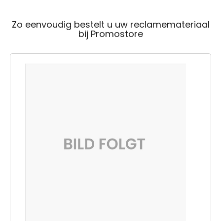
Zo eenvoudig bestelt u uw reclamemateriaal
bij Promostore