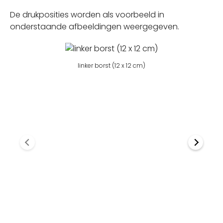
De drukposities worden als voorbeeld in
onderstaande afbeeldingen weergegeven.
linker borst (12 x 12 cm)