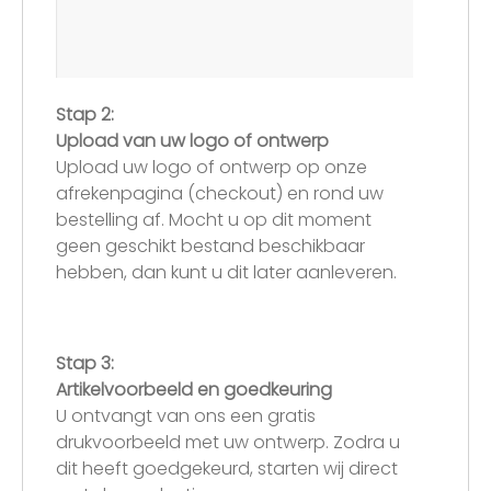
Stap 2:
Upload van uw logo of ontwerp
Upload uw logo of ontwerp op onze
afrekenpagina (checkout) en rond uw
bestelling af. Mocht u op dit moment
geen geschikt bestand beschikbaar
hebben, dan kunt u dit later aanleveren.
Stap 3:
Artikelvoorbeeld en goedkeuring
U ontvangt van ons een gratis
drukvoorbeeld met uw ontwerp. Zodra u
dit heeft goedgekeurd, starten wij direct