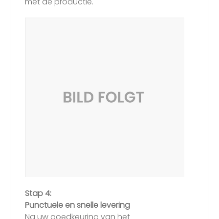
met de productie.
Stap 4:
Punctuele en snelle levering
Na uw goedkeuring van het