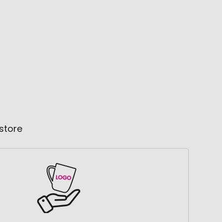
store