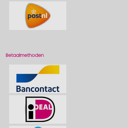
Betaalmethoden