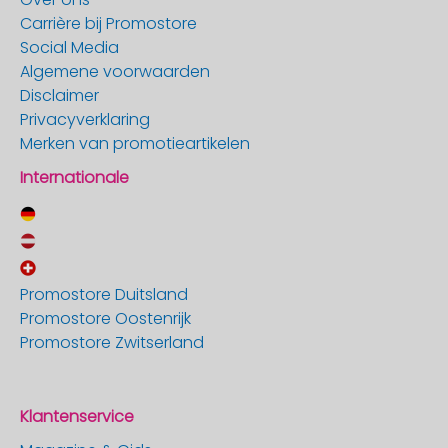
Carrière bij Promostore
Social Media
Algemene voorwaarden
Disclaimer
Privacyverklaring
Merken van promotieartikelen
Internationale
Promostore Duitsland
Promostore Oostenrijk
Promostore Zwitserland
Klantenservice