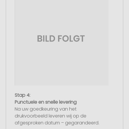
Stap 4:
Punctuele en snelle levering
Na uw goedkeuring van het
drukvoorbeeld leveren wij op de
afgesproken datum – gegarandeerd.