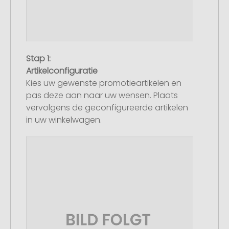
Stap 1:
Artikelconfiguratie
Kies uw gewenste promotieartikelen en
pas deze aan naar uw wensen. Plaats
vervolgens de geconfigureerde artikelen
in uw winkelwagen.