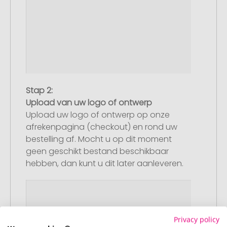
Stap 2:
Upload van uw logo of ontwerp
Upload uw logo of ontwerp op onze
afrekenpagina (checkout) en rond uw
bestelling af. Mocht u op dit moment
geen geschikt bestand beschikbaar
hebben, dan kunt u dit later aanleveren.
Privacy policy