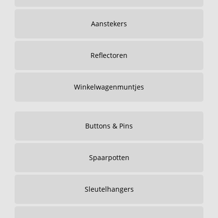
Aanstekers
Reflectoren
Winkelwagenmuntjes
Buttons & Pins
Spaarpotten
Sleutelhangers