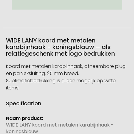
WIDE LANY koord met metalen
karabijnhaak - koningsblauw – als
relatiegeschenk met logo bedrukken
Koord met metalen karabijnhaak, afneembare plug
en panieksluiting. 25 mm breed.
Sublimatiebedrukking is alleen mogelijk op witte
items.
Specification
Meer
informatie
WIDE LANY koord met metalen karabijnhaak -
koningsblauw