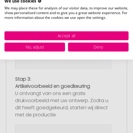
We use cookies 🍪
We may place these for analysis of our visitor data, to improve our website,
show personalised content and to give you a great website experience. For
more information about the cookies we use open the settings.
Accept all
No, adjust
Deny
Stap 3:
Artikelvoorbeeld en goedkeuring
U ontvangt van ons een gratis
drukvoorbeeld met uw ontwerp. Zodra u
dit heeft goedgekeurd, starten wij direct
met de productie.