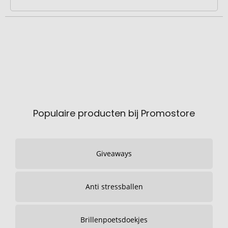
Populaire producten bij Promostore
Giveaways
Anti stressballen
Brillenpoetsdoekjes