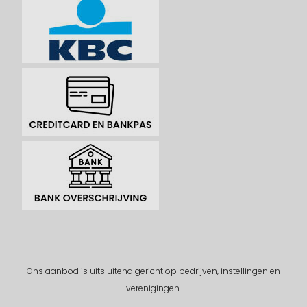
Ons aanbod is uitsluitend gericht op bedrijven, instellingen en
verenigingen.